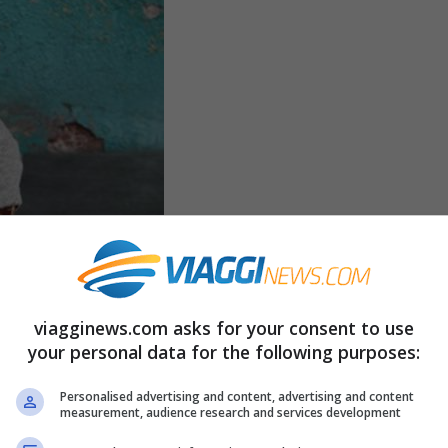
viagginews.com asks for your consent to use
your personal data for the following purposes:
Personalised advertising and content, advertising and content
measurement, audience research and services development