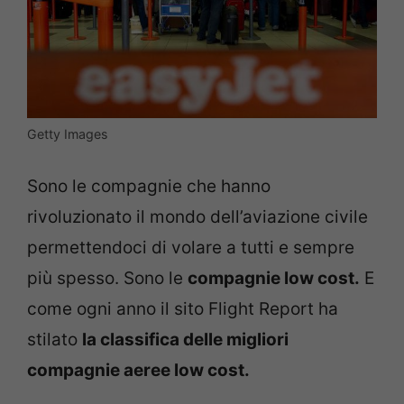
Getty Images
Sono le compagnie che hanno
rivoluzionato il mondo dell’aviazione civile
permettendoci di volare a tutti e sempre
più spesso. Sono le
compagnie low cost.
E
come ogni anno il sito Flight Report ha
stilato
la classifica delle migliori
compagnie aeree low cost.