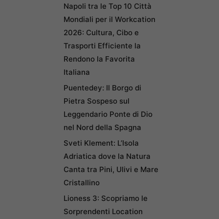
Napoli tra le Top 10 Città
Mondiali per il Workcation
2026: Cultura, Cibo e
Trasporti Efficiente la
Rendono la Favorita
Italiana
Puentedey: Il Borgo di
Pietra Sospeso sul
Leggendario Ponte di Dio
nel Nord della Spagna
Sveti Klement: L’Isola
Adriatica dove la Natura
Canta tra Pini, Ulivi e Mare
Cristallino
Lioness 3: Scopriamo le
Sorprendenti Location