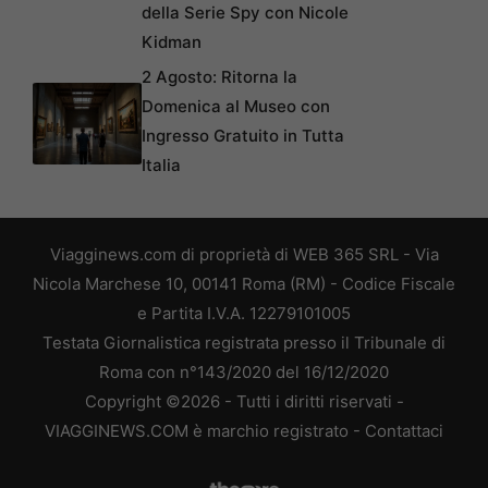
della Serie Spy con Nicole
Kidman
2 Agosto: Ritorna la
Domenica al Museo con
Ingresso Gratuito in Tutta
Italia
Viagginews.com di proprietà di WEB 365 SRL - Via
Nicola Marchese 10, 00141 Roma (RM) - Codice Fiscale
e Partita I.V.A. 12279101005
Testata Giornalistica registrata presso il Tribunale di
Roma con n°143/2020 del 16/12/2020
Copyright ©2026 - Tutti i diritti riservati -
VIAGGINEWS.COM è marchio registrato -
Contattaci