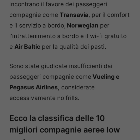
incontrano il favore dei passeggeri
compagnie come
Transavia
, per il comfort
e il servizio a bordo,
Norwegian
per
l’intrattenimento a bordo e il wi-fi gratuito
e
Air Baltic
per la qualità dei pasti.
Sono state giudicate insufficienti dai
passeggeri compagnie come
Vueling e
Pegasus Airlines,
considerate
eccessivamente no frills.
Ecco la classifica delle 10
migliori compagnie aeree low