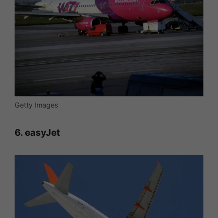
Getty Images
6. easyJet