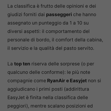
La classifica è frutto delle opinioni e dei
giudizi forniti dai
passeggeri
che hanno
assegnato un punteggio da 1 a 10 su
diversi aspetti: il comportamento del
personale di bordo, il comfort della cabina,
il servizio e la qualità del pasto servito.
La
top ten
riserva delle sorprese (o per
qualcuno delle conforme): le più note
compagnie come
RyanAir e Easyjet
non si
aggiudicano i primi posti (addirittura
EasyJet è finita nella classifica delle
peggiori), mentre scalano posizioni ed