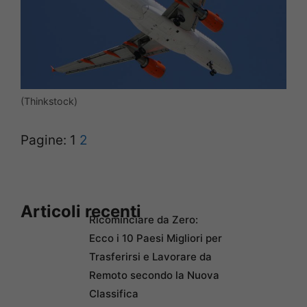
(Thinkstock)
Pagine:
1
2
Articoli recenti
Ricominciare da Zero:
Ecco i 10 Paesi Migliori per
Trasferirsi e Lavorare da
Remoto secondo la Nuova
Classifica