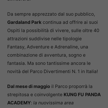
Da sempre apprezzato dal suo pubblico,
Gardaland Park
continua ad offrire ai suoi
Ospiti la possibilità di vivere, sulle oltre 40
attrazioni suddivise nelle tipologie
Fantasy, Adventure e Adrenaline, una
combinazione di avventura, sogno e
fantasia. Ma sono tantissime ancora le
novità del Parco Divertimenti N. 1 in Italia!
Dal mese di maggio
il Parco proporrà la
strepitosa e coinvolgente
KUNG FU
PANDA
ACADEMY
:
la
nuovissima area