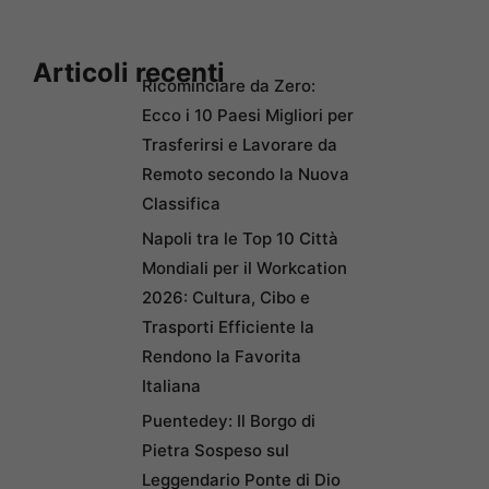
Articoli recenti
Ricominciare da Zero:
Ecco i 10 Paesi Migliori per
Trasferirsi e Lavorare da
Remoto secondo la Nuova
Classifica
Napoli tra le Top 10 Città
Mondiali per il Workcation
2026: Cultura, Cibo e
Trasporti Efficiente la
Rendono la Favorita
Italiana
Puentedey: Il Borgo di
Pietra Sospeso sul
Leggendario Ponte di Dio