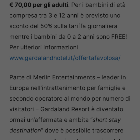
€ 70,00 per gli adulti
. Per i bambini di età
compresa tra 3 e 12 anni è previsto uno
sconto del 50% sulla tariffa giornaliera
mentre i bambini da 0 a 2 anni sono FREE!
Per ulteriori informazioni
www.gardalandhotel.it/offertafavolosa/
Parte di Merlin Entertainments – leader in
Europa nell’intrattenimento per famiglie e
secondo operatore al mondo per numero di
visitatori – Gardaland Resort è diventato
ormai un’affermata e ambita “
short stay
destination
” dove è possibile trascorrere