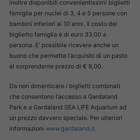
inoltre disponibili convenientissimi biglietti
famiglia per nuclei di 3, 4 e 5 persone con
bambini inferiori ai 10 anni. Il costo del
biglietto famiglia è di euro 33,00 a
persona. E’ possibile ricevere anche un
buono che permette l’acquisto di un pasto
al sorprendente prezzo di € 8,00.
Da non dimenticare i biglietti combinati
che consentono l’accesso a Gardaland
Park e a Gardaland SEA LIFE Aquarium ad
un prezzo davvero speciale. Per ulteriori
informazioni
www.gardaland.it