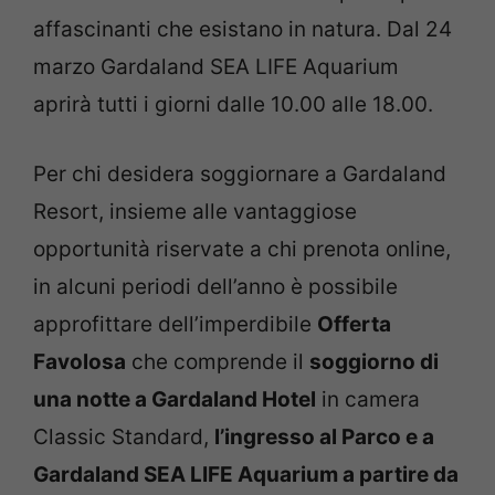
affascinanti che esistano in natura. Dal 24
marzo Gardaland SEA LIFE Aquarium
aprirà tutti i giorni dalle 10.00 alle 18.00.
Per chi desidera soggiornare a Gardaland
Resort, insieme alle vantaggiose
opportunità riservate a chi prenota online,
in alcuni periodi dell’anno è possibile
approfittare dell’imperdibile
Offerta
Favolosa
che comprende il
soggiorno di
una notte a Gardaland Hotel
in camera
Classic Standard,
l’ingresso al Parco e a
Gardaland SEA LIFE Aquarium a partire da