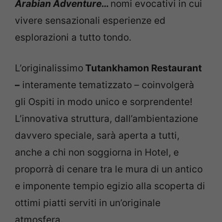
Arabian Adventure…
nomi evocativi in cui
vivere sensazionali esperienze ed
esplorazioni a tutto tondo.
L’originalissimo
Tutankhamon Restaurant
–
interamente tematizzato – coinvolgerà
gli Ospiti in modo unico e sorprendente!
L’innovativa struttura, dall’ambientazione
davvero speciale, sarà aperta a tutti,
anche a chi non soggiorna in Hotel, e
proporrà di cenare tra le mura di un antico
e imponente tempio egizio alla scoperta di
ottimi piatti serviti in un’originale
atmosfera.