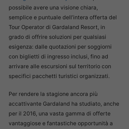
possibile avere una visione chiara,
semplice e puntuale dell’intera offerta del
Tour Operator di Gardaland Resort, in
grado di offrire soluzioni per qualsiasi
esigenza: dalle quotazioni per soggiorni
con biglietti di ingresso inclusi, fino ad
arrivare alle escursioni sul territorio con
specifici pacchetti turistici organizzati.
Per rendere la stagione ancora più
accattivante Gardaland ha studiato, anche
per il 2016, una vasta gamma di offerte
vantaggiose e fantastiche opportunità a