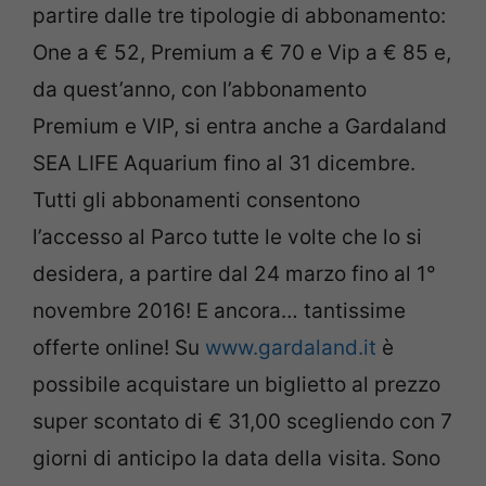
partire dalle tre tipologie di abbonamento:
One a € 52, Premium a € 70 e Vip a € 85 e,
da quest’anno, con l’abbonamento
Premium e VIP, si entra anche a Gardaland
SEA LIFE Aquarium fino al 31 dicembre.
Tutti gli abbonamenti consentono
l’accesso al Parco tutte le volte che lo si
desidera, a partire dal 24 marzo fino al 1°
novembre 2016! E ancora… tantissime
offerte online! Su
www.gardaland.it
è
possibile acquistare un biglietto al prezzo
super scontato di € 31,00 scegliendo con 7
giorni di anticipo la data della visita. Sono