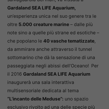
Gardaland SEA LIFE Aquarium,
un’esperienza unica nel suo genere tra le
oltre
5.000
creature marine
– dalle più
note sino a quelle più strane ed esotiche –
che popolano le
40 vasche tematizzate
,
da ammirare anche attraverso il tunnel
sottomarino che dà la sensazione di una
passeggiata negli abissi dell’Oceano! Per
il 2016
Gardaland SEA LIFE Aquarium
inaugurerà una sala interattiva
multisensoriale dedicata al tema
“L’incanto delle Meduse”:
uno spazio
esclusivo rivolto ad una delle specie più