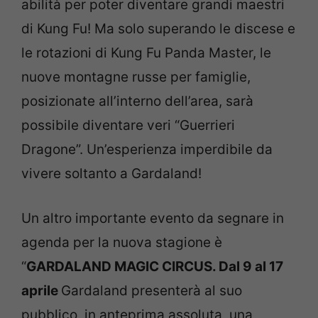
abilità per poter diventare grandi maestri
di Kung Fu! Ma solo superando le discese e
le rotazioni di Kung Fu Panda Master, le
nuove montagne russe per famiglie,
posizionate all’interno dell’area, sarà
possibile diventare veri “Guerrieri
Dragone”. Un’esperienza imperdibile da
vivere soltanto a Gardaland!
Un altro importante evento da segnare in
agenda per la nuova stagione è
“
GARDALAND MAGIC CIRCUS. Dal 9 al 17
aprile
Gardaland presenterà al suo
pubblico, in anteprima assoluta, una