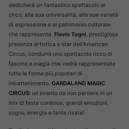
dedicherà un fantastico spettacolo al
circo, alla sua universalità, alle sue varietà
di espressione e al patrimonio culturale
che rappresenta.
Flavio Togni
, prestigiosa
presenza artistica e star dell’American
Circus, condurrà uno spettacolo ricco di
fascino e magia che vedrà rappresentate
tutte le forme più popolari di
intrattenimento.
GARDALAND MAGIC
CIRCUS:
un evento da non perdere in un
mix di festa continua, grandi emozioni,
sogno, energia e tante risate!