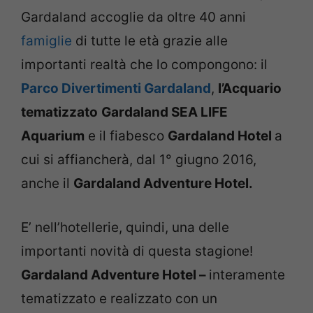
Gardaland accoglie da oltre 40 anni
famiglie
di tutte le età grazie alle
importanti realtà che lo compongono: il
Parco Divertimenti Gardaland
,
l’Acquario
tematizzato
Gardaland SEA LIFE
Aquarium
e il fiabesco
Gardaland Hotel
a
cui si affiancherà, dal 1° giugno 2016,
anche il
Gardaland Adventure Hotel.
E’ nell’hotellerie, quindi, una delle
importanti novità di questa stagione!
Gardaland Adventure Hotel –
interamente
tematizzato e realizzato con un