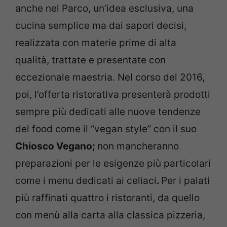
anche nel Parco, un’idea esclusiva, una
cucina semplice ma dai sapori decisi,
realizzata con materie prime di alta
qualità, trattate e presentate con
eccezionale maestria. Nel corso del 2016,
poi, l’offerta ristorativa presenterà prodotti
sempre più dedicati alle nuove tendenze
del food come il “vegan style” con il suo
Chiosco Vegano;
non mancheranno
preparazioni per le esigenze più particolari
come i menu dedicati ai celiaci
.
Per i palati
più raffinati quattro i ristoranti, da quello
con menù alla carta alla classica pizzeria,