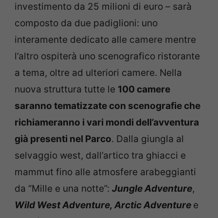
investimento da 25 milioni di euro – sarà
composto da due padiglioni: uno
interamente dedicato alle camere mentre
l’altro ospiterà uno scenografico ristorante
a tema, oltre ad ulteriori camere. Nella
nuova struttura tutte le
100 camere
saranno tematizzate con scenografie che
richiameranno i vari mondi dell’avventura
già presenti nel Parco
. Dalla giungla al
selvaggio west, dall’artico tra ghiacci e
mammut fino alle atmosfere arabeggianti
da “Mille e una notte”:
Jungle Adventure
,
Wild West Adventure, Arctic Adventure
e