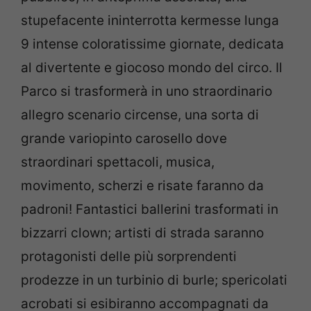
stupefacente ininterrotta kermesse lunga
9 intense coloratissime giornate, dedicata
al divertente e giocoso mondo del circo. Il
Parco si trasformerà in uno straordinario
allegro scenario circense, una sorta di
grande variopinto carosello dove
straordinari spettacoli, musica,
movimento, scherzi e risate faranno da
padroni! Fantastici ballerini trasformati in
bizzarri clown; artisti di strada saranno
protagonisti delle più sorprendenti
prodezze in un turbinio di burle; spericolati
acrobati si esibiranno accompagnati da