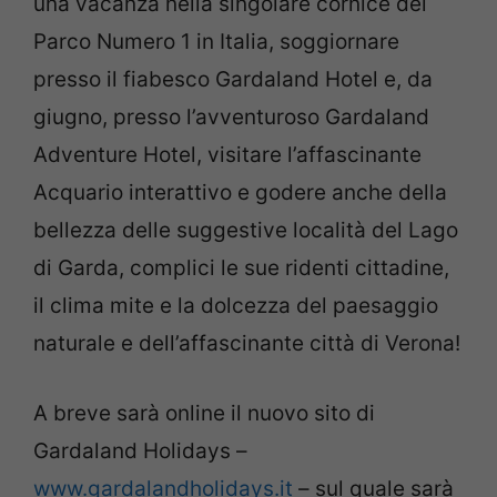
una vacanza nella singolare cornice del
Parco Numero 1 in Italia, soggiornare
presso il fiabesco Gardaland Hotel e, da
giugno, presso l’avventuroso Gardaland
Adventure Hotel, visitare l’affascinante
Acquario interattivo e godere anche della
bellezza delle suggestive località del Lago
di Garda, complici le sue ridenti cittadine,
il clima mite e la dolcezza del paesaggio
naturale e dell’affascinante città di Verona!
A breve sarà online il nuovo sito di
Gardaland Holidays –
www.gardalandholidays.it
– sul quale sarà