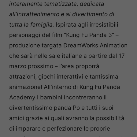
interamente tematizzata, dedicata
all’intrattenimento e al divertimento di
tutta la famiglia.
Ispirata agli irresistibili
personaggi del film “Kung Fu Panda 3” –
produzione targata DreamWorks Animation
che sarà nelle sale italiane a partire dal 17
marzo prossimo – l’area proporrà
attrazioni, giochi interattivi e tantissima
animazione! All’interno di Kung Fu Panda
Academy i bambini incontreranno il
divertentissimo panda Po e tutti i suoi
amici grazie ai quali avranno la possibilità
di imparare e perfezionare le proprie