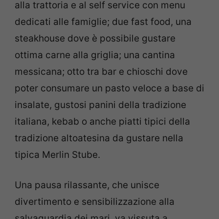
alla trattoria e al self service con menu
dedicati alle famiglie; due fast food, una
steakhouse dove è possibile gustare
ottima carne alla griglia; una cantina
messicana; otto tra bar e chioschi dove
poter consumare un pasto veloce a base di
insalate, gustosi panini della tradizione
italiana, kebab o anche piatti tipici della
tradizione altoatesina da gustare nella
tipica Merlin Stube.
Una pausa rilassante, che unisce
divertimento e sensibilizzazione alla
salvaguardia dei mari, va vissuta a