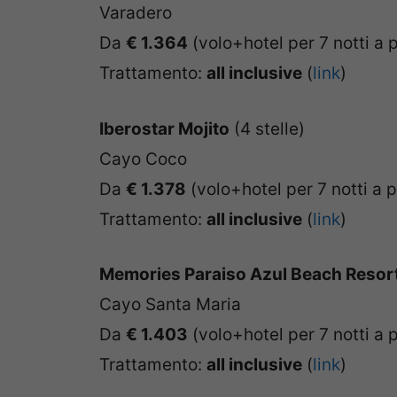
Varadero
Da
€ 1.364
(volo+hotel per 7 notti a 
Trattamento:
all inclusive
(
link
)
Iberostar Mojito
(4 stelle)
Cayo Coco
Da
€ 1.378
(volo+hotel per 7 notti a 
Trattamento:
all inclusive
(
link
)
Memories Paraiso Azul Beach Resor
Cayo Santa Maria
Da
€ 1.403
(volo+hotel per 7 notti a 
Trattamento:
all inclusive
(
link
)