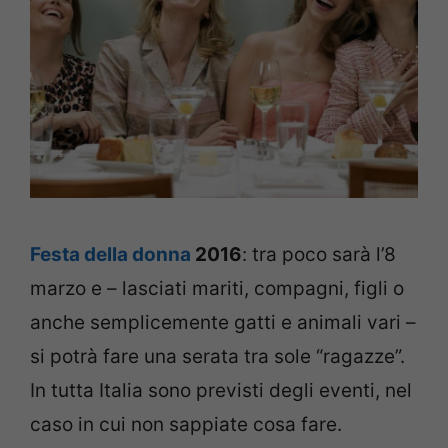
Festa della donna
2016
: tra poco sarà l’8
marzo e – lasciati mariti, compagni, figli o
anche semplicemente gatti e animali vari –
si potrà fare una serata tra sole “ragazze”.
In tutta Italia sono previsti degli eventi, nel
caso in cui non sappiate cosa fare.