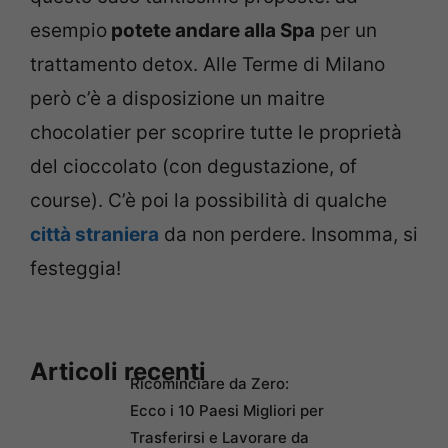
esempio
potete andare alla Spa
per un
trattamento detox. Alle Terme di Milano
però c’è a disposizione un maitre
chocolatier per scoprire tutte le proprietà
del cioccolato (con degustazione, of
course). C’è poi la possibilità di qualche
città straniera
da non perdere. Insomma, si
festeggia!
Articoli recenti
Ricominciare da Zero:
Ecco i 10 Paesi Migliori per
Trasferirsi e Lavorare da