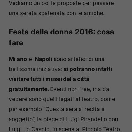
Vediamo un po’ le proposte per passare
una serata scatenata con le amiche.
Festa della donna 2016: cosa
fare
Milano
e
Napoli
sono artefici di una
bellissima iniziativa:
si potranno infatti
visitare tutti i musei della città
gratuitamente.
Eventi non free, ma da
vedere sono quelli legati al teatro, come
per esempio “Questa sera si recita a
soggetto”, la piece di Luigi Pirandello con
Luigi Lo Cascio, in scena al Piccolo Teatro.