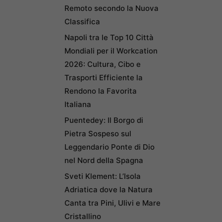
Remoto secondo la Nuova
Classifica
Napoli tra le Top 10 Città
Mondiali per il Workcation
2026: Cultura, Cibo e
Trasporti Efficiente la
Rendono la Favorita
Italiana
Puentedey: Il Borgo di
Pietra Sospeso sul
Leggendario Ponte di Dio
nel Nord della Spagna
Sveti Klement: L’Isola
Adriatica dove la Natura
Canta tra Pini, Ulivi e Mare
Cristallino