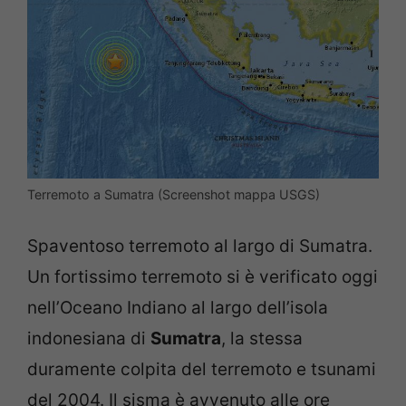
Terremoto a Sumatra (Screenshot mappa USGS)
Spaventoso terremoto al largo di Sumatra.
Un fortissimo terremoto si è verificato oggi
nell’Oceano Indiano al largo dell’isola
indonesiana di
Sumatra
, la stessa
duramente colpita del terremoto e tsunami
del 2004. Il sisma è avvenuto alle ore