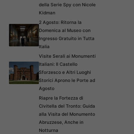
della Serie Spy con Nicole
Kidman
2 Agosto: Ritorna la
Domenica al Museo con
Ingresso Gratuito in Tutta
Italia
Visite Serali ai Monumenti
Italiani: Il Castello
Sforzesco e Altri Luoghi
Storici Aprono le Porte ad
Agosto
Riapre la Fortezza di
Civitella del Tronto: Guida
alla Visita del Monumento
Abruzzese, Anche in
Notturna