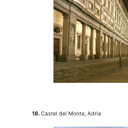
18.
Castel del Monte, Adria