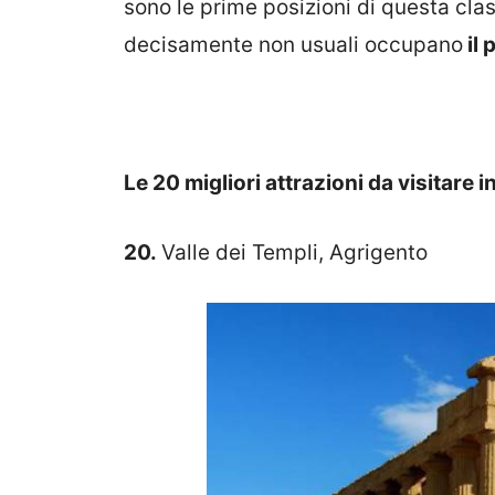
sono le prime posizioni di questa cla
decisamente non usuali occupano
il 
Le 20 migliori attrazioni da visitare in
20.
Valle dei Templi, Agrigento