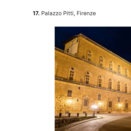
17.
Palazzo Pitti, Firenze