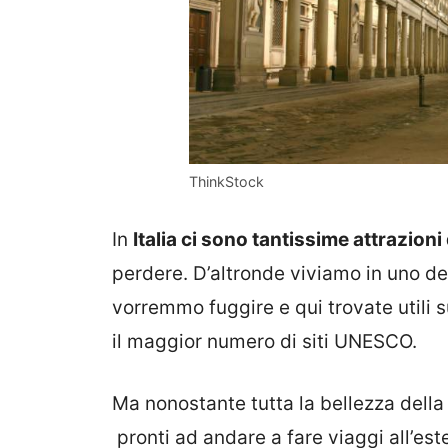
ThinkStock
In
Italia ci sono tantissime attrazioni
perdere. D’altronde viviamo in uno de
vorremmo fuggire e qui trovate utili 
il maggior numero di siti UNESCO.
Ma nonostante tutta la bellezza della 
pronti ad andare a fare viaggi all’es