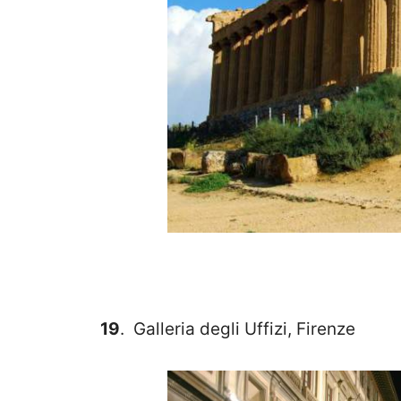
19
. Galleria degli Uffizi, Firenze