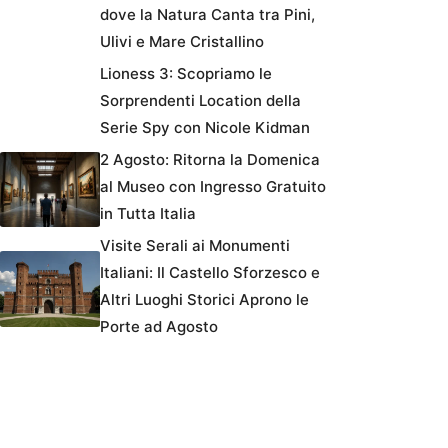
dove la Natura Canta tra Pini,
Ulivi e Mare Cristallino
Lioness 3: Scopriamo le
Sorprendenti Location della
Serie Spy con Nicole Kidman
2 Agosto: Ritorna la Domenica
al Museo con Ingresso Gratuito
in Tutta Italia
Visite Serali ai Monumenti
Italiani: Il Castello Sforzesco e
Altri Luoghi Storici Aprono le
Porte ad Agosto