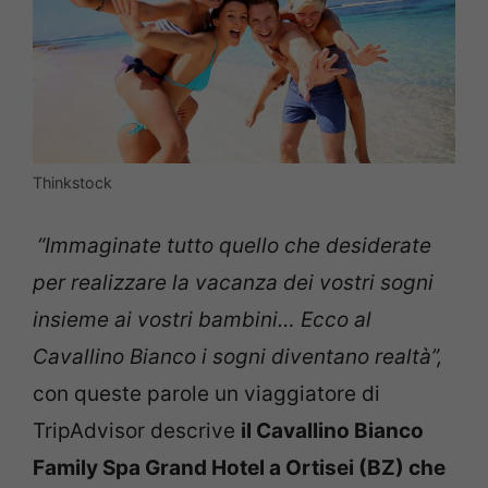
Thinkstock
“Immaginate tutto quello che desiderate
per realizzare la vacanza dei vostri sogni
insieme ai vostri bambini… Ecco al
Cavallino Bianco i sogni diventano realtà”,
con queste parole un viaggiatore di
TripAdvisor descrive
il Cavallino Bianco
Family Spa Grand Hotel a Ortisei (BZ) che