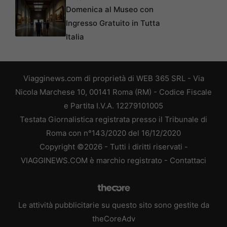
Domenica al Museo con
Ingresso Gratuito in Tutta
Italia
Viagginews.com di proprietà di WEB 365 SRL - Via
Nicola Marchese 10, 00141 Roma (RM) - Codice Fiscale
e Partita I.V.A. 12279101005
Testata Giornalistica registrata presso il Tribunale di
Roma con n°143/2020 del 16/12/2020
Copyright ©2026 - Tutti i diritti riservati -
VIAGGINEWS.COM è marchio registrato -
Contattaci
Le attività pubblicitarie su questo sito sono gestite da
theCoreAdv