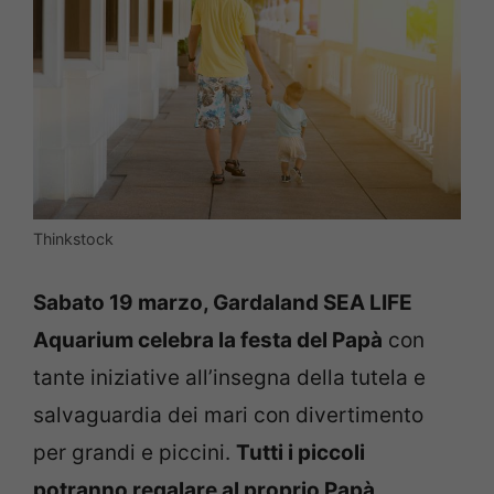
Thinkstock
Sabato 19 marzo, Gardaland SEA LIFE
Aquarium celebra la festa del Papà
con
tante iniziative all’insegna della tutela e
salvaguardia dei mari con divertimento
per grandi e piccini.
Tutti i piccoli
potranno regalare al proprio Papà