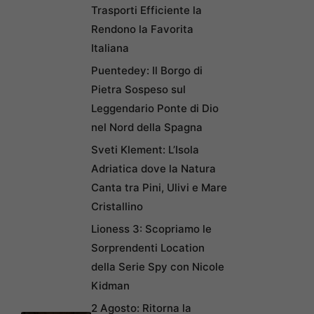
Trasporti Efficiente la
Rendono la Favorita
Italiana
Puentedey: Il Borgo di
Pietra Sospeso sul
Leggendario Ponte di Dio
nel Nord della Spagna
Sveti Klement: L’Isola
Adriatica dove la Natura
Canta tra Pini, Ulivi e Mare
Cristallino
Lioness 3: Scopriamo le
Sorprendenti Location
della Serie Spy con Nicole
Kidman
2 Agosto: Ritorna la