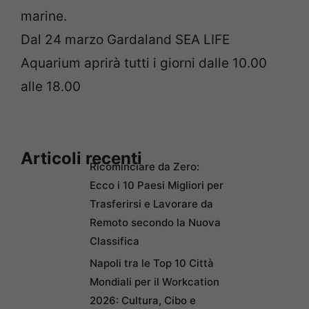
marine.
Dal 24 marzo Gardaland SEA LIFE
Aquarium aprirà tutti i giorni dalle 10.00
alle 18.00
Articoli recenti
Ricominciare da Zero:
Ecco i 10 Paesi Migliori per
Trasferirsi e Lavorare da
Remoto secondo la Nuova
Classifica
Napoli tra le Top 10 Città
Mondiali per il Workcation
2026: Cultura, Cibo e