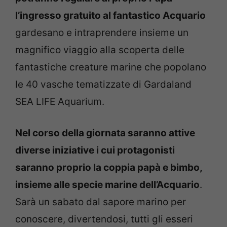
l’ingresso gratuito al fantastico Acquario
gardesano e intraprendere insieme un
magnifico viaggio alla scoperta delle
fantastiche creature marine che popolano
le 40 vasche tematizzate di Gardaland
SEA LIFE Aquarium.
Nel corso della giornata saranno attive
diverse iniziative i cui protagonisti
saranno proprio la coppia papà e bimbo,
insieme alle specie marine dell’Acquario
.
Sarà un sabato dal sapore marino per
conoscere, divertendosi, tutti gli esseri