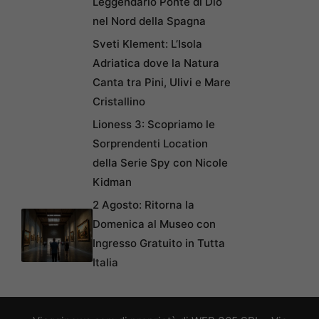
Leggendario Ponte di Dio
nel Nord della Spagna
Sveti Klement: L’Isola
Adriatica dove la Natura
Canta tra Pini, Ulivi e Mare
Cristallino
Lioness 3: Scopriamo le
Sorprendenti Location
della Serie Spy con Nicole
Kidman
2 Agosto: Ritorna la
Domenica al Museo con
Ingresso Gratuito in Tutta
Italia