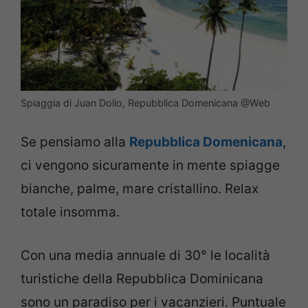
Spiaggia di Juan Dolio, Repubblica Domenicana @Web
Se pensiamo alla
Repubblica Domenicana
,
ci vengono sicuramente in mente spiagge
bianche, palme, mare cristallino. Relax
totale insomma.
Con una media annuale di 30° le località
turistiche della Repubblica Dominicana
sono un paradiso per i vacanzieri. Puntuale