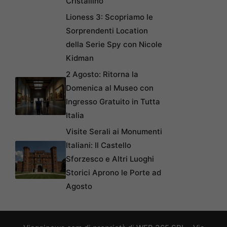
Cristallino
Lioness 3: Scopriamo le
Sorprendenti Location
della Serie Spy con Nicole
Kidman
2 Agosto: Ritorna la
Domenica al Museo con
Ingresso Gratuito in Tutta
Italia
Visite Serali ai Monumenti
Italiani: Il Castello
Sforzesco e Altri Luoghi
Storici Aprono le Porte ad
Agosto