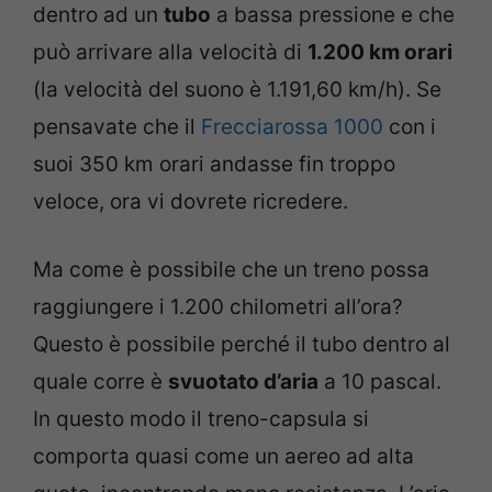
dentro ad un
tubo
a bassa pressione e che
può arrivare alla velocità di
1.200 km orari
(la velocità del suono è 1.191,60 km/h). Se
pensavate che il
Frecciarossa 1000
con i
suoi 350 km orari andasse fin troppo
veloce, ora vi dovrete ricredere.
Ma come è possibile che un treno possa
raggiungere i 1.200 chilometri all’ora?
Questo è possibile perché il tubo dentro al
quale corre è
svuotato d’aria
a 10 pascal.
In questo modo il treno-capsula si
comporta quasi come un aereo ad alta