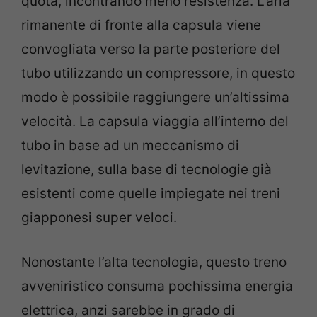
quota, incontrando meno resistenza. L’aria
rimanente di fronte alla capsula viene
convogliata verso la parte posteriore del
tubo utilizzando un compressore, in questo
modo è possibile raggiungere un’altissima
velocità. La capsula viaggia all’interno del
tubo in base ad un meccanismo di
levitazione, sulla base di tecnologie già
esistenti come quelle impiegate nei treni
giapponesi super veloci.
Nonostante l’alta tecnologia, questo treno
avveniristico consuma pochissima energia
elettrica, anzi sarebbe in grado di