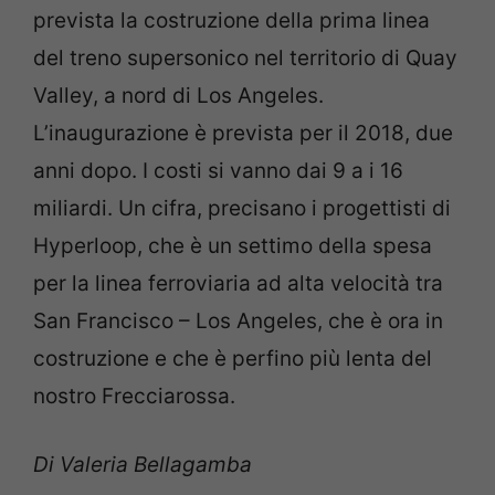
prevista la costruzione della prima linea
del treno supersonico nel territorio di Quay
Valley, a nord di Los Angeles.
L’inaugurazione è prevista per il 2018, due
anni dopo. I costi si vanno dai 9 a i 16
miliardi. Un cifra, precisano i progettisti di
Hyperloop, che è un settimo della spesa
per la linea ferroviaria ad alta velocità tra
San Francisco – Los Angeles, che è ora in
costruzione e che è perfino più lenta del
nostro Frecciarossa.
Di Valeria Bellagamba