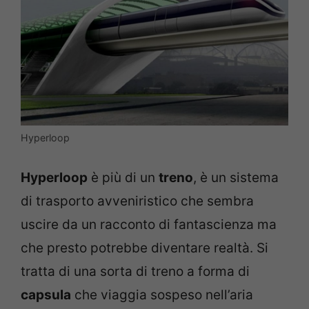
Hyperloop
Hyperloop
è più di un
treno
, è un sistema
di trasporto avveniristico che sembra
uscire da un racconto di fantascienza ma
che presto potrebbe diventare realtà. Si
tratta di una sorta di treno a forma di
capsula
che viaggia sospeso nell’aria