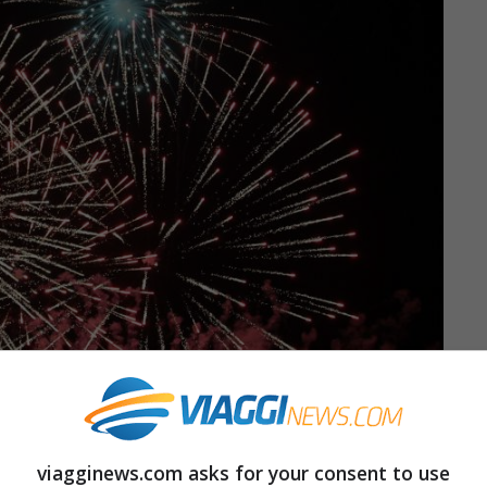
viagginews.com asks for your consent to use