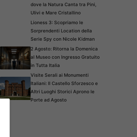
dove la Natura Canta tra Pini,
Ulivi e Mare Cristallino
Lioness 3: Scopriamo le
Sorprendenti Location della
Serie Spy con Nicole Kidman
2 Agosto: Ritorna la Domenica
al Museo con Ingresso Gratuito
in Tutta Italia
Visite Serali ai Monumenti
Italiani: Il Castello Sforzesco e
Altri Luoghi Storici Aprono le
Porte ad Agosto