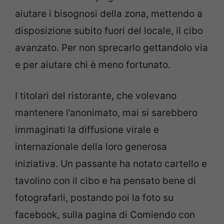
aiutare i bisognosi della zona, mettendo a
disposizione subito fuori del locale, il cibo
avanzato. Per non sprecarlo gettandolo via
e per aiutare chi è meno fortunato.
I titolari del ristorante, che volevano
mantenere l’anonimato, mai si sarebbero
immaginati la diffusione virale e
internazionale della loro generosa
iniziativa. Un passante ha notato cartello e
tavolino con il cibo e ha pensato bene di
fotografarli, postando poi la foto su
facebook, sulla pagina di Comiendo con