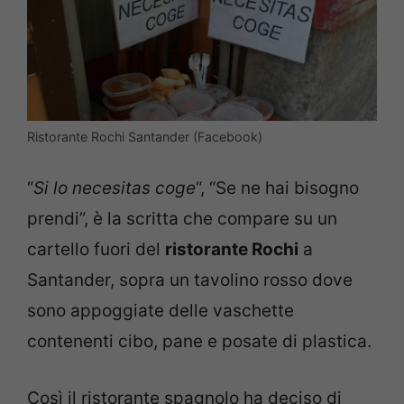
Ristorante Rochi Santander (Facebook)
“
Si lo necesitas coge
“, “Se ne hai bisogno
prendi”, è la scritta che compare su un
cartello fuori del
ristorante Rochi
a
Santander, sopra un tavolino rosso dove
sono appoggiate delle vaschette
contenenti cibo, pane e posate di plastica.
Così il ristorante spagnolo ha deciso di