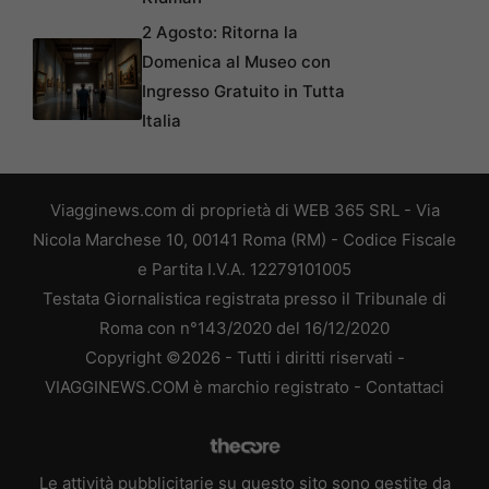
2 Agosto: Ritorna la
Domenica al Museo con
Ingresso Gratuito in Tutta
Italia
Viagginews.com di proprietà di WEB 365 SRL - Via
Nicola Marchese 10, 00141 Roma (RM) - Codice Fiscale
e Partita I.V.A. 12279101005
Testata Giornalistica registrata presso il Tribunale di
Roma con n°143/2020 del 16/12/2020
Copyright ©2026 - Tutti i diritti riservati -
VIAGGINEWS.COM è marchio registrato -
Contattaci
Le attività pubblicitarie su questo sito sono gestite da