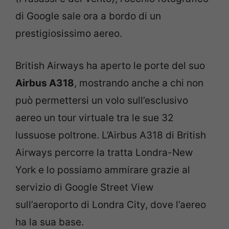
di Google sale ora a bordo di un
prestigiosissimo aereo.
British Airways ha aperto le porte del suo
Airbus A318
, mostrando anche a chi non
può permettersi un volo sull’esclusivo
aereo un tour virtuale tra le sue 32
lussuose poltrone. L’Airbus A318 di British
Airways percorre la tratta Londra-New
York e lo possiamo ammirare grazie al
servizio di Google Street View
sull’aeroporto di Londra City, dove l’aereo
ha la sua base.