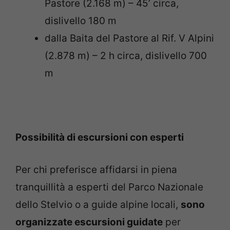
Pastore (2.168 m) – 45’ circa,
dislivello 180 m
dalla Baita del Pastore al Rif. V Alpini
(2.878 m) – 2 h circa, dislivello 700
m
Possibilità di escursioni con esperti
Per chi preferisce affidarsi in piena
tranquillità a esperti del Parco Nazionale
dello Stelvio o a guide alpine locali,
sono
organizzate escursioni guidate
per