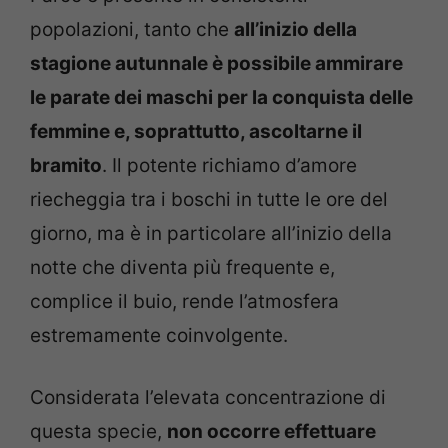
popolazioni, tanto che
all’inizio della
stagione autunnale è possibile ammirare
le parate dei maschi per la conquista delle
femmine e, soprattutto, ascoltarne il
bramito
. Il potente richiamo d’amore
riecheggia tra i boschi in tutte le ore del
giorno, ma è in particolare all’inizio della
notte che diventa più frequente e,
complice il buio, rende l’atmosfera
estremamente coinvolgente.
Considerata l’elevata concentrazione di
questa specie,
non occorre effettuare