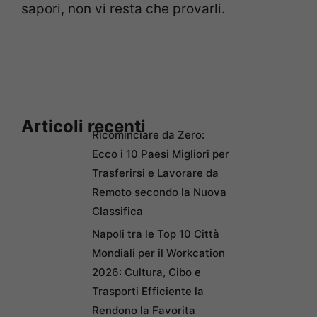
sapori, non vi resta che provarli.
Articoli recenti
Ricominciare da Zero:
Ecco i 10 Paesi Migliori per
Trasferirsi e Lavorare da
Remoto secondo la Nuova
Classifica
Napoli tra le Top 10 Città
Mondiali per il Workcation
2026: Cultura, Cibo e
Trasporti Efficiente la
Rendono la Favorita