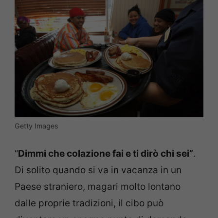
Getty Images
“
Dimmi che colazione fai e ti dirò chi sei”
.
Di solito quando si va in vacanza in un
Paese straniero, magari molto lontano
dalle proprie tradizioni, il cibo può