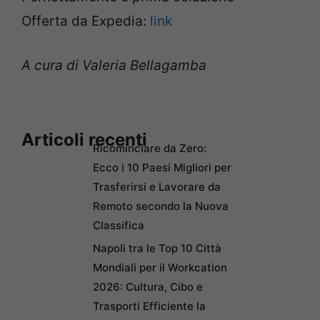
Offerta da Expedia:
link
A cura di Valeria Bellagamba
Articoli recenti
Ricominciare da Zero:
Ecco i 10 Paesi Migliori per
Trasferirsi e Lavorare da
Remoto secondo la Nuova
Classifica
Napoli tra le Top 10 Città
Mondiali per il Workcation
2026: Cultura, Cibo e
Trasporti Efficiente la