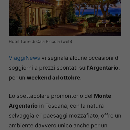
Hotel Torre di Cala Piccola (web)
ViaggiNews
vi segnala alcune occasioni di
soggiorni a prezzi scontati sull’
Argentario
,
per un
weekend ad ottobre
.
Lo spettacolare promontorio del
Monte
Argentario
in Toscana, con la natura
selvaggia e i paesaggi mozzafiato, offre un
ambiente davvero unico anche per un