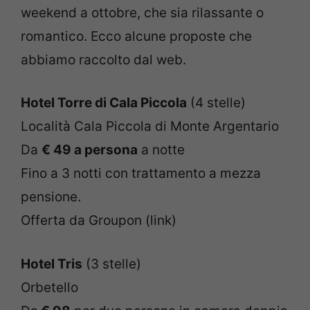
weekend a ottobre, che sia rilassante o
romantico. Ecco alcune proposte che
abbiamo raccolto dal web.
Hotel Torre di Cala Piccola
(4 stelle)
Località Cala Piccola di Monte Argentario
Da
€ 49 a persona
a notte
Fino a 3 notti con trattamento a mezza
pensione.
Offerta da Groupon (link)
Hotel Tris
(3 stelle)
Orbetello