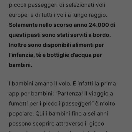
piccoli passeggeri di selezionati voli
europei e di tutti i voli a lungo raggio.
Solamente nello scorso anno 24.000 di
questi pasti sono stati serviti a bordo.
Inoltre sono disponibili alimenti per
l’infanzia, tè e bottiglie d’acqua per
bambini.
I bambini amano il volo. E infatti la prima
app per bambini: “Partenza! Il viaggio a
fumetti per i piccoli passeggeri” è molto
popolare. Qui i bambini fino a sei anni
possono scoprire attraverso il gioco