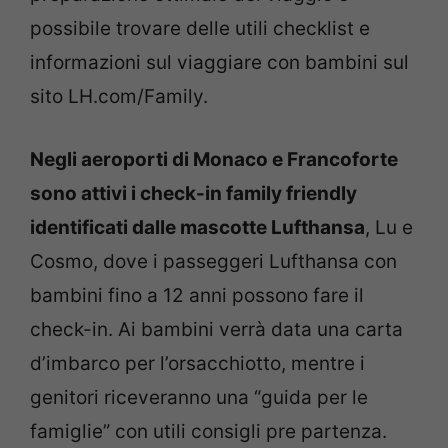
possibile trovare delle utili checklist e
informazioni sul viaggiare con bambini sul
sito LH.com/Family.
Negli aeroporti di Monaco e Francoforte
sono attivi i check-in family friendly
identificati dalle mascotte Lufthansa
, Lu e
Cosmo, dove i passeggeri Lufthansa con
bambini fino a 12 anni possono fare il
check-in. Ai bambini verrà data una carta
d’imbarco per l’orsacchiotto, mentre i
genitori riceveranno una “guida per le
famiglie” con utili consigli pre partenza.