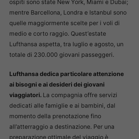
ospiti sono state New York, Miami e Dubai;
mentre Barcellona, Londra e Istanbul sono
quelle maggiormente scelte per i voli di
medio e corto raggio. Quest’estate
Lufthansa aspetta, tra luglio e agosto, un
totale di 230.000 giovani passeggeri.
Lufthansa dedica particolare attenzione
ai bisogni e ai desideri dei giovani
viaggiatori.
La compagnia offre servizi
dedicati alle famiglie e ai bambini, dal
momento della prenotazione fino
all’atterraggio a destinazione. Per una
preparazione ottimale del viaggio è