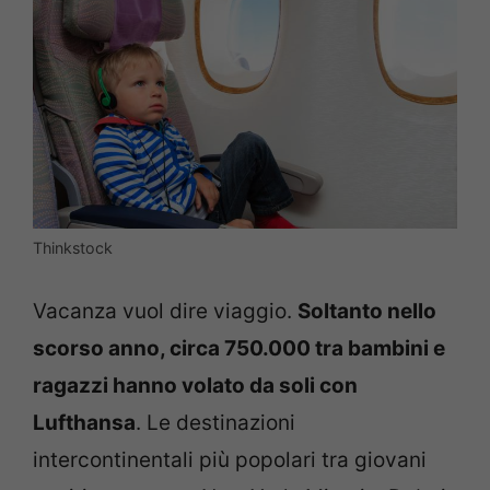
Thinkstock
Vacanza vuol dire viaggio.
Soltanto nello
scorso anno, circa 750.000 tra bambini e
ragazzi hanno volato da soli con
Lufthansa
. Le destinazioni
intercontinentali più popolari tra giovani