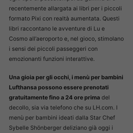
recentemente allargata ai libri per i piccoli
formato Pixi con realtà aumentata. Questi
libri raccontano le avventure di Lu e
Cosmo all’aeroporto e, nel gioco, stimolano
i sensi dei piccoli passeggeri con
emozionanti funzioni interattive.
Una gioia per gli occhi, i menù per bambini
Lufthansa possono essere prenotati
gratuitamente fino a 24 ore prima
del
decollo, sia via telefono che su LH.com. I
menù per bambini ideati dalla Star Chef
Sybelle Shönberger deliziano già oggi i