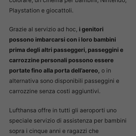
colorare, un cinema per bambini, Nintendo,
Playstation e giocattoli.
Grazie al servizio ad hoc,
i genitori
possono imbarcarsi con i loro bambini
prima degli altri passeggeri, passeggini e
carrozzine personali possono essere
portate fino alla porta dell’aereo,
o in
alternativa sono disponibili passeggini e
carrozzine senza costi aggiuntivi.
Lufthansa offre in tutti gli aeroporti uno
speciale servizio di assistenza per bambini
sopra i cinque anni e ragazzi che