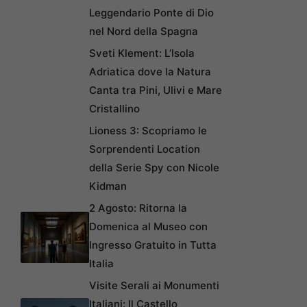
Leggendario Ponte di Dio
nel Nord della Spagna
Sveti Klement: L’Isola
Adriatica dove la Natura
Canta tra Pini, Ulivi e Mare
Cristallino
Lioness 3: Scopriamo le
Sorprendenti Location
della Serie Spy con Nicole
Kidman
2 Agosto: Ritorna la
Domenica al Museo con
Ingresso Gratuito in Tutta
Italia
Visite Serali ai Monumenti
Italiani: Il Castello