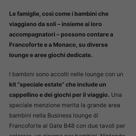
Le famiglie, così come i bambini che
viaggiano da soli – insieme ai loro
accompagnatori – possono contare a
Francoforte e a Monaco, su diverse
lounge e aree giochi dedicate.
I bambini sono accolti nelle lounge con un
kit “speciale estate” che include un
cappellino e dei giochi per il viaggio.
Una
speciale menzione merita la grande area
bambini nella Business lounge di
Francoforte al Gate B48 con due tavoli per