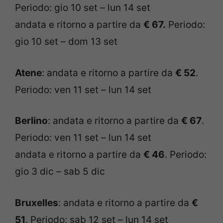
Periodo: gio 10 set – lun 14 set
andata e ritorno a partire da
€ 67.
Periodo:
gio 10 set – dom 13 set
Atene
: andata e ritorno a partire da
€ 52
.
Periodo: ven 11 set – lun 14 set
Berlino
: andata e ritorno a partire da
€ 67
.
Periodo: ven 11 set – lun 14 set
andata e ritorno a partire da
€ 46
. Periodo:
gio 3 dic – sab 5 dic
Bruxelles
: andata e ritorno a partire da
€
51
. Periodo: sab 12 set – lun 14 set