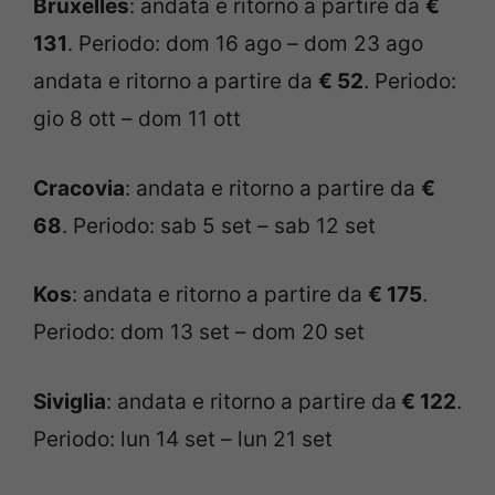
Bruxelles
: andata e ritorno a partire da
€
131
. Periodo: dom 16 ago – dom 23 ago
andata e ritorno a partire da
€ 52
. Periodo:
gio 8 ott – dom 11 ott
Cracovia
: andata e ritorno a partire da
€
68
. Periodo: sab 5 set – sab 12 set
Kos
: andata e ritorno a partire da
€ 175
.
Periodo: dom 13 set – dom 20 set
Siviglia
: andata e ritorno a partire da
€ 122
.
Periodo: lun 14 set – lun 21 set