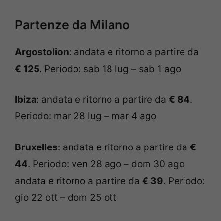
Partenze da Milano
Argostolion
: andata e ritorno a partire da
€ 125
. Periodo: sab 18 lug – sab 1 ago
Ibiza
: andata e ritorno a partire da
€ 84
.
Periodo: mar 28 lug – mar 4 ago
Bruxelles
: andata e ritorno a partire da
€
44
. Periodo: ven 28 ago – dom 30 ago
andata e ritorno a partire da
€ 39
. Periodo:
gio 22 ott – dom 25 ott