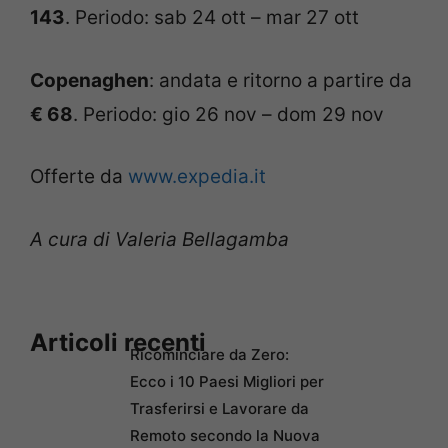
143
. Periodo: sab 24 ott – mar 27 ott
Copenaghen
: andata e ritorno a partire da
€ 68
. Periodo: gio 26 nov – dom 29 nov
Offerte da
www.expedia.it
A cura di Valeria Bellagamba
Articoli recenti
Ricominciare da Zero:
Ecco i 10 Paesi Migliori per
Trasferirsi e Lavorare da
Remoto secondo la Nuova