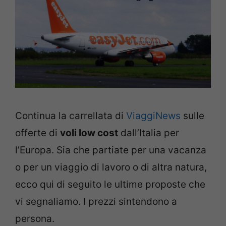
Continua la carrellata di
ViaggiNews
sulle
offerte di
voli low cost
dall’Italia per
l’Europa. Sia che partiate per una vacanza
o per un viaggio di lavoro o di altra natura,
ecco qui di seguito le ultime proposte che
vi segnaliamo. I prezzi sintendono a
persona.