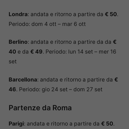
Londra
: andata e ritorno a partire da
€ 50
.
Periodo: dom 4 ott – mar 6 ott
Berlino
: andata e ritorno a partire da da
€
40
e da
€ 49
. Periodo: lun 14 set – mer 16
set
Barcellona
: andata e ritorno a partire da
€
46
. Periodo: gio 24 set – dom 27 set
Partenze da Roma
Parigi
: andata e ritorno a partire da
€ 50
.