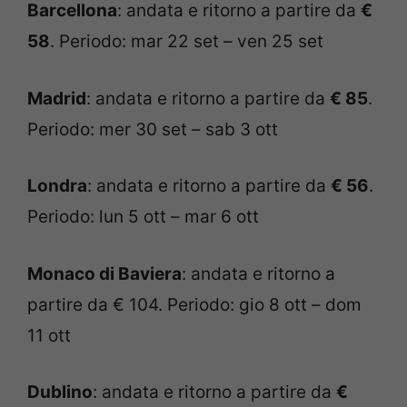
Barcellona
: andata e ritorno a partire da
€
58
. Periodo: mar 22 set – ven 25 set
Madrid
: andata e ritorno a partire da
€ 85
.
Periodo: mer 30 set – sab 3 ott
Londra
: andata e ritorno a partire da
€ 56
.
Periodo: lun 5 ott – mar 6 ott
Monaco di Baviera
: andata e ritorno a
partire da € 104. Periodo: gio 8 ott – dom
11 ott
Dublino
: andata e ritorno a partire da
€