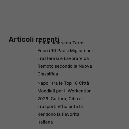
Articoli recenti
Ricominciare da Zero:
Ecco i 10 Paesi Migliori per
Trasferirsi e Lavorare da
Remoto secondo la Nuova
Classifica
Napoli tra le Top 10 Città
Mondiali per il Workcation
2026: Cultura, Cibo e
Trasporti Efficiente la
Rendono la Favorita
Italiana