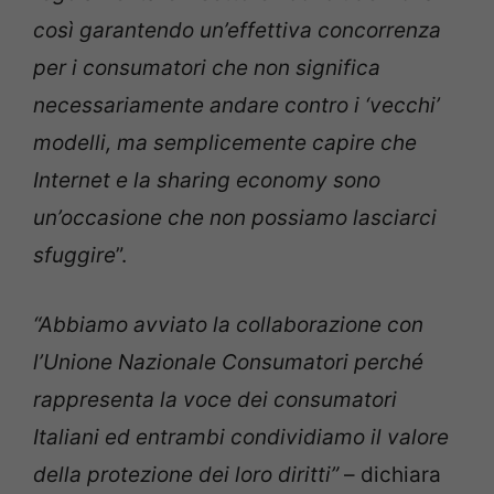
così garantendo un’effettiva concorrenza
per i consumatori che non significa
necessariamente andare contro i ‘vecchi’
modelli, ma semplicemente capire che
Internet e la sharing economy sono
un’occasione che non possiamo lasciarci
sfuggire
”.
“Abbiamo avviato la collaborazione con
l’Unione Nazionale Consumatori perché
rappresenta la voce dei consumatori
Italiani ed entrambi condividiamo il valore
della protezione dei loro diritti”
– dichiara