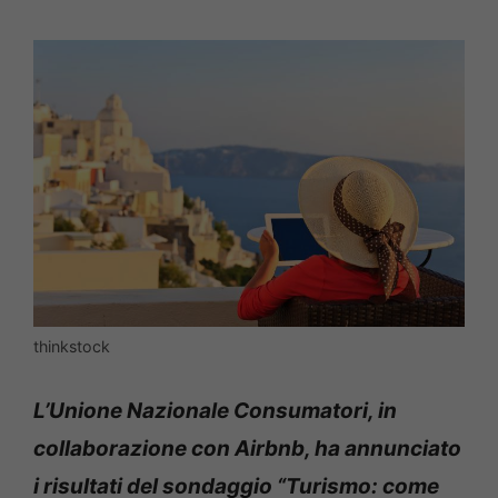
thinkstock
L’Unione Nazionale Consumatori, in
collaborazione con Airbnb, ha annunciato
i risultati del sondaggio “Turismo: come