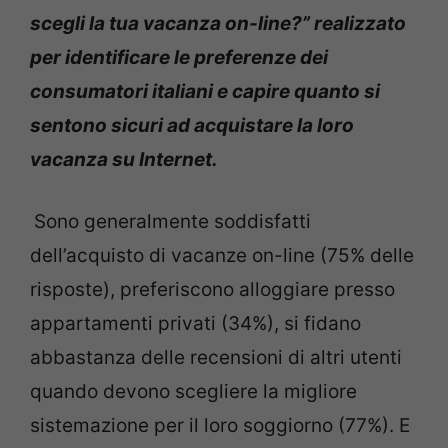
scegli la tua vacanza on-line?” realizzato
per identificare le preferenze dei
consumatori italiani e capire quanto si
sentono sicuri ad acquistare la loro
vacanza su Internet.
Sono generalmente soddisfatti
dell’acquisto di vacanze on-line (75% delle
risposte), preferiscono alloggiare presso
appartamenti privati (34%), si fidano
abbastanza delle recensioni di altri utenti
quando devono scegliere la migliore
sistemazione per il loro soggiorno (77%). E