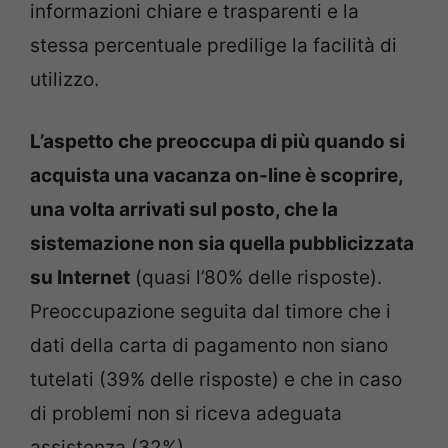
informazioni chiare e trasparenti e la
stessa percentuale predilige la facilità di
utilizzo.
L’aspetto che preoccupa di più quando si
acquista una vacanza on-line è scoprire,
una volta arrivati sul posto, che la
sistemazione non sia quella pubblicizzata
su Internet
(quasi l’80% delle risposte).
Preoccupazione seguita dal timore che i
dati della carta di pagamento non siano
tutelati (39% delle risposte) e che in caso
di problemi non si riceva adeguata
assistenza (32%).