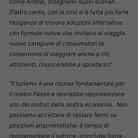
come Airbnb, disegnano nuovi scenari.
D’altro canto, con la crisi si è fatta più forte
l’esigenza di trovare soluzioni alternative
con formule nuove che invitano al viaggio
nuove categorie di consumatori (e
consentono di viaggiare anche a chi,
altrimenti, rinuncerebbe a spostarsi)
”.
“
Il turismo è una risorsa fondamentale per
il nostro Paese e dovrebbe rappresentare
uno dei motori della nostra economia. Non
possiamo accettare di restare fermi su
posizioni anacronistiche: è tempo di
regolamentare il settore
-conclude Dona-