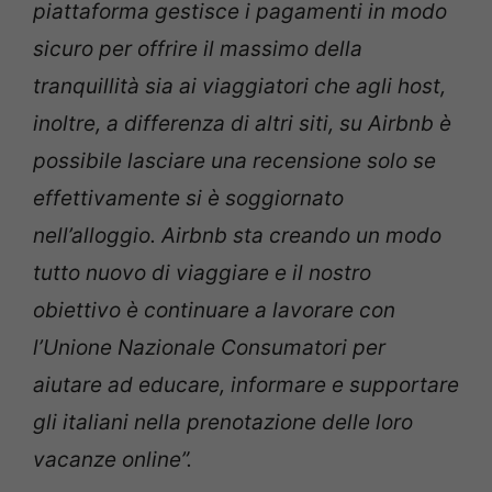
piattaforma gestisce i pagamenti in modo
sicuro per offrire il massimo della
tranquillità sia ai viaggiatori che agli host,
inoltre, a differenza di altri siti, su Airbnb è
possibile lasciare una recensione solo se
effettivamente si è soggiornato
nell’alloggio. Airbnb sta creando un modo
tutto nuovo di viaggiare e il nostro
obiettivo è continuare a lavorare con
l’Unione Nazionale Consumatori per
aiutare ad educare, informare e supportare
gli italiani nella prenotazione delle loro
vacanze online”.