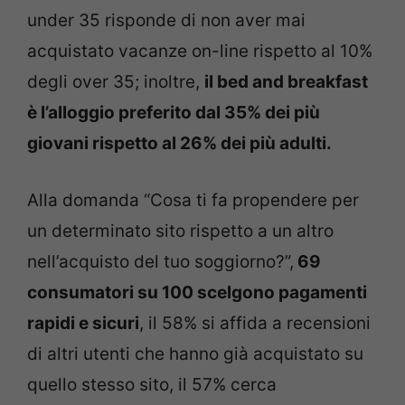
under 35 risponde di non aver mai
acquistato vacanze on-line rispetto al 10%
degli over 35; inoltre,
il bed and breakfast
è l’alloggio preferito dal 35% dei più
giovani rispetto al 26% dei più adulti.
Alla domanda “Cosa ti fa propendere per
un determinato sito rispetto a un altro
nell’acquisto del tuo soggiorno?”,
69
consumatori su 100 scelgono pagamenti
rapidi e sicuri
, il 58% si affida a recensioni
di altri utenti che hanno già acquistato su
quello stesso sito, il 57% cerca