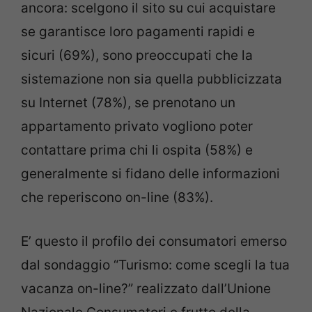
ancora: scelgono il sito su cui acquistare
se garantisce loro pagamenti rapidi e
sicuri (69%), sono preoccupati che la
sistemazione non sia quella pubblicizzata
su Internet (78%), se prenotano un
appartamento privato vogliono poter
contattare prima chi li ospita (58%) e
generalmente si fidano delle informazioni
che reperiscono on-line (83%).
E’ questo il profilo dei consumatori emerso
dal sondaggio “Turismo: come scegli la tua
vacanza on-line?” realizzato dall’Unione