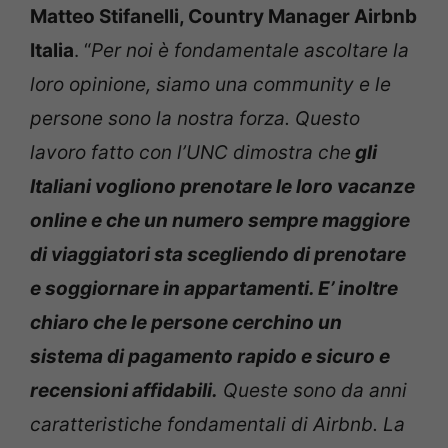
Matteo Stifanelli, Country Manager Airbnb
Italia
. “
Per noi è fondamentale ascoltare la
loro opinione, siamo una community e le
persone sono la nostra forza. Questo
lavoro fatto con l’UNC dimostra che
gli
Italiani vogliono prenotare le loro vacanze
online e che un numero sempre maggiore
di viaggiatori sta scegliendo di prenotare
e soggiornare in appartamenti. E’ inoltre
chiaro che le persone cerchino un
sistema di pagamento rapido e sicuro e
recensioni affidabili.
Queste sono da anni
caratteristiche fondamentali di Airbnb. La