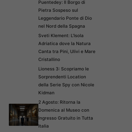
Puentedey: Il Borgo di
Pietra Sospeso sul
Leggendario Ponte di Dio
nel Nord della Spagna
Sveti Klement: L’Isola
Adriatica dove la Natura
Canta tra Pini, Ulivi e Mare
Cristallino
Lioness 3: Scopriamo le
Sorprendenti Location
della Serie Spy con Nicole
Kidman
2 Agosto: Ritorna la
Domenica al Museo con
Ingresso Gratuito in Tutta
Italia