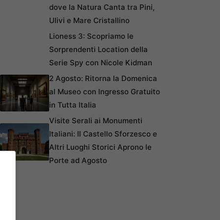
dove la Natura Canta tra Pini,
Ulivi e Mare Cristallino
Lioness 3: Scopriamo le
Sorprendenti Location della
Serie Spy con Nicole Kidman
2 Agosto: Ritorna la Domenica
al Museo con Ingresso Gratuito
in Tutta Italia
Visite Serali ai Monumenti
Italiani: Il Castello Sforzesco e
Altri Luoghi Storici Aprono le
Porte ad Agosto