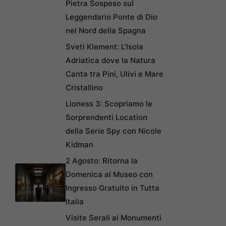
Pietra Sospeso sul
Leggendario Ponte di Dio
nel Nord della Spagna
Sveti Klement: L’Isola
Adriatica dove la Natura
Canta tra Pini, Ulivi e Mare
Cristallino
Lioness 3: Scopriamo le
Sorprendenti Location
della Serie Spy con Nicole
Kidman
2 Agosto: Ritorna la
Domenica al Museo con
Ingresso Gratuito in Tutta
Italia
Visite Serali ai Monumenti