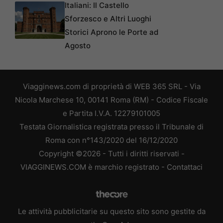
Italiani: Il Castello
Sforzesco e Altri Luoghi
Storici Aprono le Porte ad
Agosto
Viagginews.com di proprietà di WEB 365 SRL - Via
Nicola Marchese 10, 00141 Roma (RM) - Codice Fiscale
e Partita I.V.A. 12279101005
Testata Giornalistica registrata presso il Tribunale di
Roma con n°143/2020 del 16/12/2020
Copyright ©2026 - Tutti i diritti riservati -
VIAGGINEWS.COM è marchio registrato -
Contattaci
Le attività pubblicitarie su questo sito sono gestite da