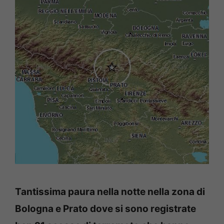
Tantissima paura nella notte nella zona di
Bologna e Prato dove si sono registrate