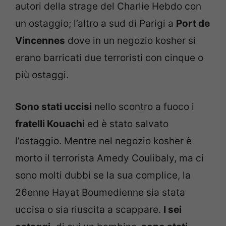
autori della strage del Charlie Hebdo con
un ostaggio; l’altro a sud di Parigi a
Port de
Vincennes
dove in un negozio kosher si
erano barricati due terroristi con cinque o
più ostaggi.
Sono stati uccisi
nello scontro a fuoco i
fratelli Kouachi
ed è stato salvato
l’ostaggio. Mentre nel negozio kosher è
morto il terrorista Amedy Coulibaly, ma ci
sono molti dubbi se la sua complice, la
26enne Hayat Boumedienne sia stata
uccisa o sia riuscita a scappare.
I sei