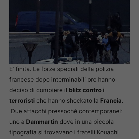
E’ finita. Le forze speciali della polizia
francese dopo interminabili ore hanno
deciso di compiere il
blitz contro i
terroristi
che hanno shockato la
Francia
.
Due attacchi pressoché contemporanei:
uno a
Dammartin
dove in una piccola
tipografia si trovavano i fratelli Kouachi