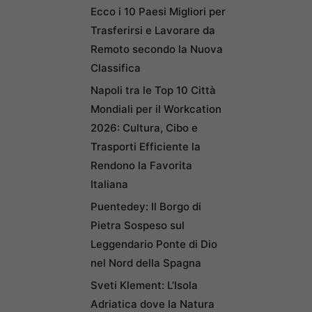
Ecco i 10 Paesi Migliori per
Trasferirsi e Lavorare da
Remoto secondo la Nuova
Classifica
Napoli tra le Top 10 Città
Mondiali per il Workcation
2026: Cultura, Cibo e
Trasporti Efficiente la
Rendono la Favorita
Italiana
Puentedey: Il Borgo di
Pietra Sospeso sul
Leggendario Ponte di Dio
nel Nord della Spagna
Sveti Klement: L’Isola
Adriatica dove la Natura