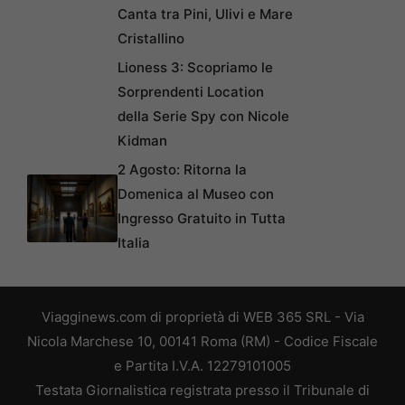
Canta tra Pini, Ulivi e Mare
Cristallino
Lioness 3: Scopriamo le
Sorprendenti Location
della Serie Spy con Nicole
Kidman
2 Agosto: Ritorna la
Domenica al Museo con
Ingresso Gratuito in Tutta
Italia
Viagginews.com di proprietà di WEB 365 SRL - Via
Nicola Marchese 10, 00141 Roma (RM) - Codice Fiscale
e Partita I.V.A. 12279101005
Testata Giornalistica registrata presso il Tribunale di