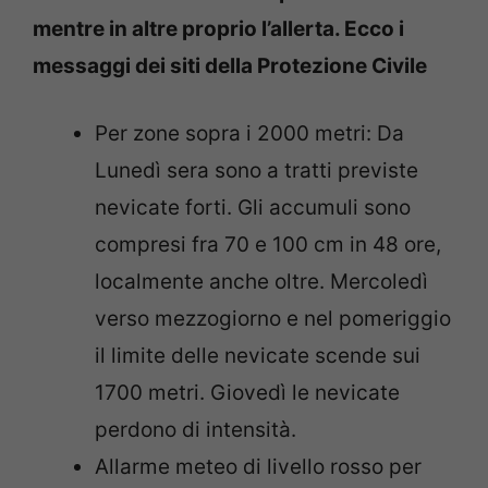
mentre in altre proprio l’allerta. Ecco i
messaggi dei siti della Protezione Civile
Per zone sopra i 2000 metri: Da
Lunedì sera sono a tratti previste
nevicate forti. Gli accumuli sono
compresi fra 70 e 100 cm in 48 ore,
localmente anche oltre. Mercoledì
verso mezzogiorno e nel pomeriggio
il limite delle nevicate scende sui
1700 metri. Giovedì le nevicate
perdono di intensità.
Allarme meteo di livello rosso per