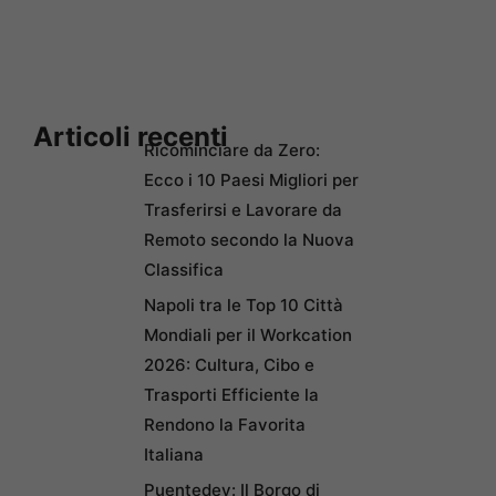
Articoli recenti
Ricominciare da Zero:
Ecco i 10 Paesi Migliori per
Trasferirsi e Lavorare da
Remoto secondo la Nuova
Classifica
Napoli tra le Top 10 Città
Mondiali per il Workcation
2026: Cultura, Cibo e
Trasporti Efficiente la
Rendono la Favorita
Italiana
Puentedey: Il Borgo di