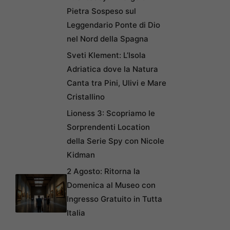
Pietra Sospeso sul
Leggendario Ponte di Dio
nel Nord della Spagna
Sveti Klement: L’Isola
Adriatica dove la Natura
Canta tra Pini, Ulivi e Mare
Cristallino
Lioness 3: Scopriamo le
Sorprendenti Location
della Serie Spy con Nicole
Kidman
2 Agosto: Ritorna la
Domenica al Museo con
Ingresso Gratuito in Tutta
Italia