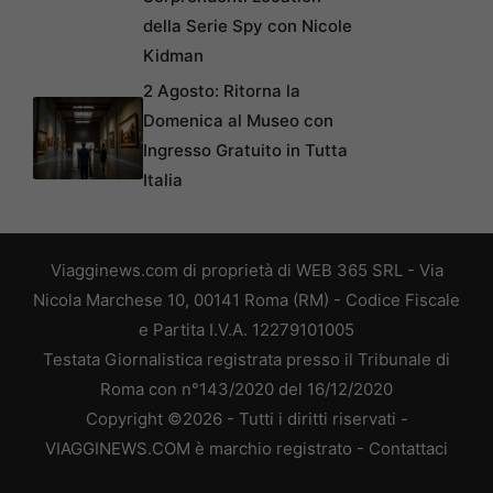
della Serie Spy con Nicole
Kidman
2 Agosto: Ritorna la
Domenica al Museo con
Ingresso Gratuito in Tutta
Italia
Viagginews.com di proprietà di WEB 365 SRL - Via
Nicola Marchese 10, 00141 Roma (RM) - Codice Fiscale
e Partita I.V.A. 12279101005
Testata Giornalistica registrata presso il Tribunale di
Roma con n°143/2020 del 16/12/2020
Copyright ©2026 - Tutti i diritti riservati -
VIAGGINEWS.COM è marchio registrato -
Contattaci