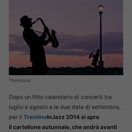
Thinkstock
Dopo un fitto calendario di concerti tra
luglio e agosto e le due date di settembre,
per il
Trentino
InJazz 2014 si apre
il cartellone autunnale, che andrà avanti