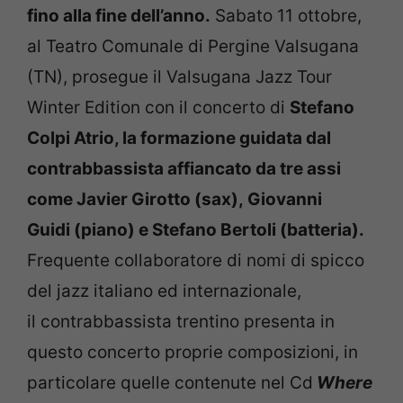
fino alla fine dell’anno.
Sabato 11 ottobre,
al Teatro Comunale di Pergine Valsugana
(TN), prosegue il Valsugana Jazz Tour
Winter Edition con il concerto di
Stefano
Colpi Atrio, la formazione guidata dal
contrabbassista affiancato da tre assi
come Javier Girotto (sax), Giovanni
Guidi (piano) e Stefano Bertoli (batteria).
Frequente collaboratore di nomi di spicco
del jazz italiano ed internazionale,
il contrabbassista trentino presenta in
questo concerto proprie composizioni, in
particolare quelle contenute nel Cd
Where