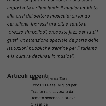
importante e rilanciando il miglior antidoto
alla crisi del settore musicale: un lungo
cartellone, ingressi gratuiti e serate a
“prezzo simbolico”, proposte jazz per tutti i
gusti, un’attenzione speciale da parte delle
istituzioni pubbliche trentine per il turismo
e la cultura declinati in musica
“.
Articoli recenti
Ricominciare da Zero:
Ecco i 10 Paesi Migliori per
Trasferirsi e Lavorare da
Remoto secondo la Nuova
Classifica