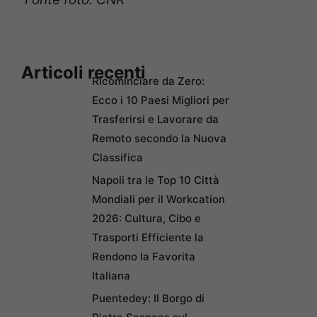
Articoli recenti
Ricominciare da Zero:
Ecco i 10 Paesi Migliori per
Trasferirsi e Lavorare da
Remoto secondo la Nuova
Classifica
Napoli tra le Top 10 Città
Mondiali per il Workcation
2026: Cultura, Cibo e
Trasporti Efficiente la
Rendono la Favorita
Italiana
Puentedey: Il Borgo di