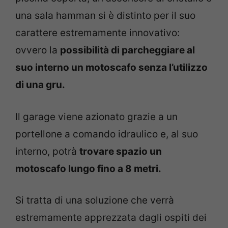
una sala hamman si è distinto per il suo
carattere estremamente innovativo:
ovvero la
possibilità di parcheggiare al
suo interno un motoscafo senza l’utilizzo
di una gru.
Il garage viene azionato grazie a un
portellone a comando idraulico e, al suo
interno, potrà
trovare spazio un
motoscafo lungo fino a 8 metri.
Si tratta di una soluzione che verrà
estremamente apprezzata dagli ospiti dei