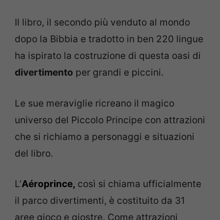
Il libro, il secondo più venduto al mondo
dopo la Bibbia e tradotto in ben 220 lingue
ha ispirato la costruzione di questa oasi di
divertimento
per grandi e piccini.
Le sue meraviglie ricreano il magico
universo del Piccolo Principe con attrazioni
che si richiamo a personaggi e situazioni
del libro.
L’
Aéroprince,
così si chiama ufficialmente
il parco divertimenti, è costituito da 31
aree gioco e giostre. Come attrazioni