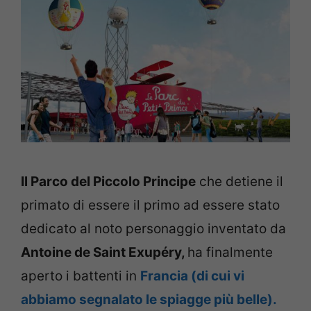
Il Parco del Piccolo Principe
che detiene il
primato di essere il primo ad essere stato
dedicato al noto personaggio inventato da
Antoine de Saint Exupéry,
ha finalmente
aperto i battenti in
Francia (di cui vi
abbiamo segnalato le spiagge più belle).