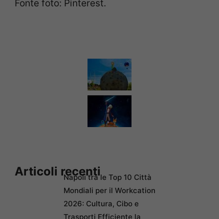
Fonte foto: Pinterest.
Articoli recenti
Napoli tra le Top 10 Città
Mondiali per il Workcation
2026: Cultura, Cibo e
Trasporti Efficiente la