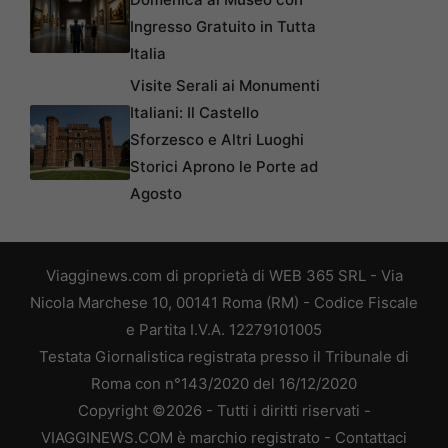
Ingresso Gratuito in Tutta
Italia
Visite Serali ai Monumenti
Italiani: Il Castello
Sforzesco e Altri Luoghi
Storici Aprono le Porte ad
Agosto
Viagginews.com di proprietà di WEB 365 SRL - Via
Nicola Marchese 10, 00141 Roma (RM) - Codice Fiscale
e Partita I.V.A. 12279101005
Testata Giornalistica registrata presso il Tribunale di
Roma con n°143/2020 del 16/12/2020
Copyright ©2026 - Tutti i diritti riservati -
VIAGGINEWS.COM è marchio registrato -
Contattaci