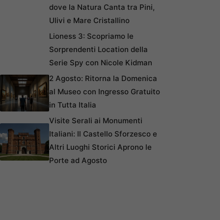
dove la Natura Canta tra Pini,
Ulivi e Mare Cristallino
Lioness 3: Scopriamo le
Sorprendenti Location della
Serie Spy con Nicole Kidman
2 Agosto: Ritorna la Domenica
al Museo con Ingresso Gratuito
in Tutta Italia
Visite Serali ai Monumenti
Italiani: Il Castello Sforzesco e
Altri Luoghi Storici Aprono le
Porte ad Agosto