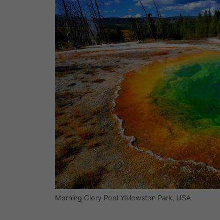
Morning Glory Pool Yellowston Park, USA