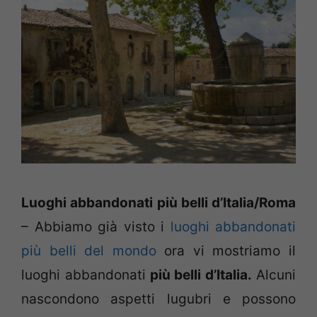
Luoghi abbandonati più belli d’Italia/Roma
– Abbiamo già visto i
luoghi abbandonati
più belli del mondo
ora vi mostriamo il
luoghi abbandonati
più belli d’Italia.
Alcuni
nascondono aspetti lugubri e possono