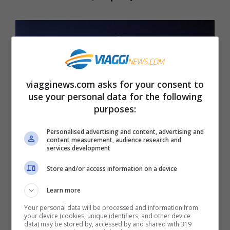
viagginews.com asks for your consent to
use your personal data for the following
purposes:
Personalised advertising and content, advertising and
content measurement, audience research and
services development
Store and/or access information on a device
Craco (Matera)
Learn more
Your personal data will be processed and information from
your device (cookies, unique identifiers, and other device
data) may be stored by, accessed by and shared with 319