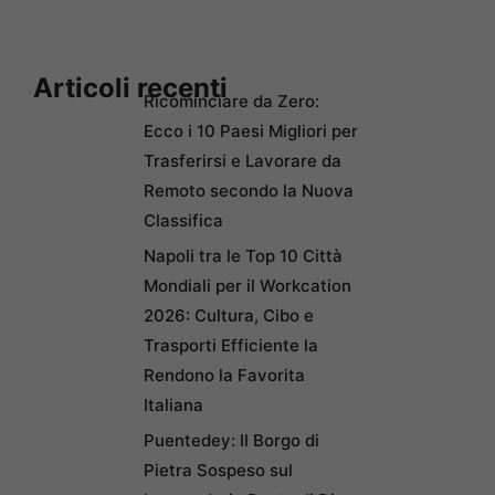
Articoli recenti
Ricominciare da Zero:
Ecco i 10 Paesi Migliori per
Trasferirsi e Lavorare da
Remoto secondo la Nuova
Classifica
Napoli tra le Top 10 Città
Mondiali per il Workcation
2026: Cultura, Cibo e
Trasporti Efficiente la
Rendono la Favorita
Italiana
Puentedey: Il Borgo di
Pietra Sospeso sul