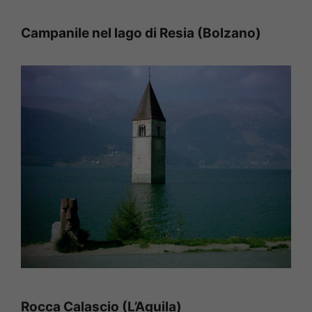
Campanile nel lago di Resia (Bolzano)
Rocca Calascio (L’Aquila)