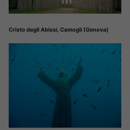
Cristo degli Abissi, Camogli (Genova)