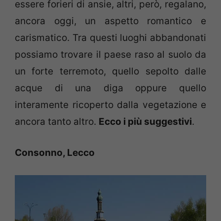
essere forieri di ansie, altri, però, regalano,
ancora oggi, un aspetto romantico e
carismatico. Tra questi luoghi abbandonati
possiamo trovare il paese raso al suolo da
un forte terremoto, quello sepolto dalle
acque di una diga oppure quello
interamente ricoperto dalla vegetazione e
ancora tanto altro.
Ecco i più suggestivi
.
Consonno, Lecco