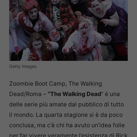
Getty Images
Zoombie Boot Camp, The Walking
Dead/Roma –
“The Walking Dead
” è una
delle serie più amate dal pubblico di tutto
il mondo. La quarta stagione si è da poco
conclusa, ma c’è chi ha avuto un’idea folle
per far vivere veramente l’esistenza di Rick