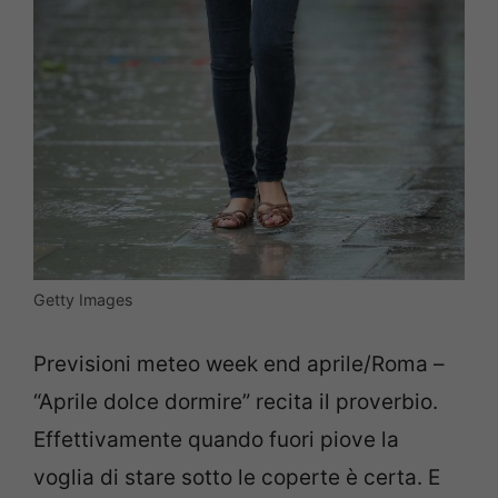
Getty Images
Previsioni meteo week end aprile/Roma –
“Aprile dolce dormire” recita il proverbio.
Effettivamente quando fuori piove la
voglia di stare sotto le coperte è certa. E