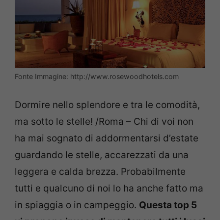
Fonte Immagine: http://www.rosewoodhotels.com
Dormire nello splendore e tra le comodità,
ma sotto le stelle! /Roma – Chi di voi non
ha mai sognato di addormentarsi d’estate
guardando le stelle, accarezzati da una
leggera e calda brezza. Probabilmente
tutti e qualcuno di noi lo ha anche fatto ma
in spiaggia o in campeggio.
Questa top 5