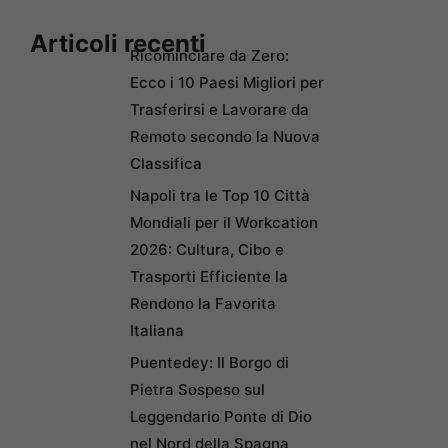
Articoli recenti
Ricominciare da Zero:
Ecco i 10 Paesi Migliori per
Trasferirsi e Lavorare da
Remoto secondo la Nuova
Classifica
Napoli tra le Top 10 Città
Mondiali per il Workcation
2026: Cultura, Cibo e
Trasporti Efficiente la
Rendono la Favorita
Italiana
Puentedey: Il Borgo di
Pietra Sospeso sul
Leggendario Ponte di Dio
nel Nord della Spagna