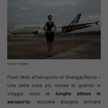
Getty Images
Flash Mob all’aeroporto di Shangai/Roma –
Una delle cose più noiose di quando si
viaggia sono le
lunghe attese in
aeroporto
: siccome bisogna arrivare