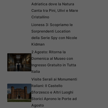
Adriatica dove la Natura
Canta tra Pini, Ulivi e Mare
Cristallino
Lioness 3: Scopriamo le
Sorprendenti Location
della Serie Spy con Nicole
Kidman
2 Agosto: Ritorna la
Domenica al Museo con
Ingresso Gratuito in Tutta
Italia
Visite Serali ai Monumenti
Italiani: Il Castello
Sforzesco e Altri Luoghi
Storici Aprono le Porte ad
Agosto