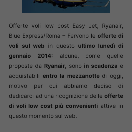
Offerte voli low cost Easy Jet, Ryanair,
Blue Express/Roma – Fervono le
offerte di
voli sul web
in questo
ultimo lunedì di
gennaio 2014:
alcune, come quelle
proposte da
Ryanair
, sono
in scadenza
e
acquistabili
entro la mezzanotte
di oggi,
motivo per cui abbiamo deciso di
dedicarci ad una ricognizione delle
offerte
di voli low cost più convenienti
attive in
questo momento sul web.