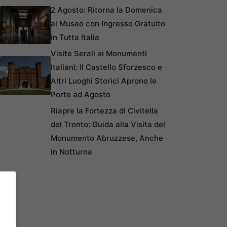
2 Agosto: Ritorna la Domenica
al Museo con Ingresso Gratuito
in Tutta Italia
Visite Serali ai Monumenti
Italiani: Il Castello Sforzesco e
Altri Luoghi Storici Aprono le
Porte ad Agosto
Riapre la Fortezza di Civitella
del Tronto: Guida alla Visita del
Monumento Abruzzese, Anche
in Notturna