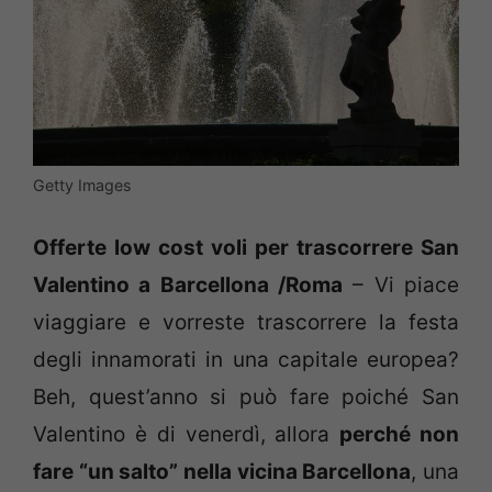
Getty Images
Offerte low cost voli per trascorrere San
Valentino a Barcellona /Roma
– Vi piace
viaggiare e vorreste trascorrere la festa
degli innamorati in una capitale europea?
Beh, quest’anno si può fare poiché San
Valentino è di venerdì, allora
perché non
fare “un salto” nella vicina Barcellona
, una