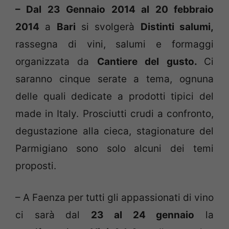
– Dal 23 Gennaio 2014 al 20 febbraio
2014
a
Bari
si svolgerà
Distinti salumi,
rassegna di vini, salumi e formaggi
organizzata da
Cantiere del gusto.
Ci
saranno cinque serate a tema, ognuna
delle quali dedicate a prodotti tipici del
made in Italy. Prosciutti crudi a confronto,
degustazione alla cieca, stagionature del
Parmigiano sono solo alcuni dei temi
proposti.
– A Faenza per tutti gli appassionati di vino
ci sarà dal
23 al 24 gennaio
la