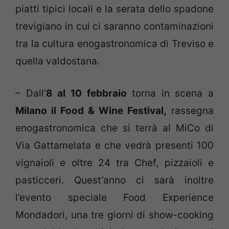
piatti tipici locali e la serata dello spadone
trevigiano in cui ci saranno contaminazioni
tra la cultura enogastronomica di Treviso e
quella valdostana.
– Dall’
8 al 10 febbraio
torna in scena a
Milano il Food & Wine Festival,
rassegna
enogastronomica che si terrà al MiCo di
Via Gattamelata e che vedrà presenti 100
vignaioli e oltre 24 tra Chef, pizzaioli e
pasticceri. Quest’anno ci sarà inoltre
l’evento speciale Food Experience
Mondadori, una tre giorni di show-cooking