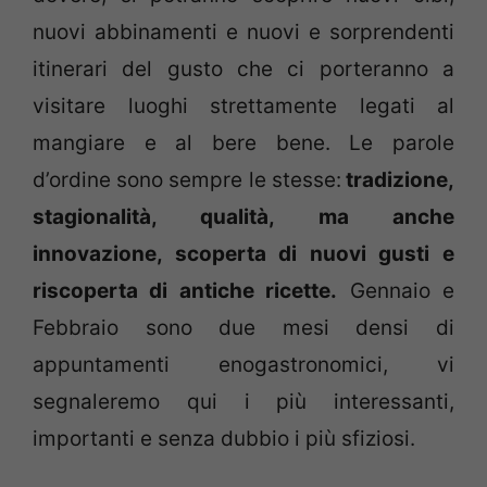
nuovi abbinamenti e nuovi e sorprendenti
itinerari del gusto che ci porteranno a
visitare luoghi strettamente legati al
mangiare e al bere bene. Le parole
d’ordine sono sempre le stesse:
tradizione,
stagionalità, qualità, ma anche
innovazione, scoperta di nuovi gusti e
riscoperta di antiche ricette.
Gennaio e
Febbraio sono due mesi densi di
appuntamenti enogastronomici, vi
segnaleremo qui i più interessanti,
importanti e senza dubbio i più sfiziosi.