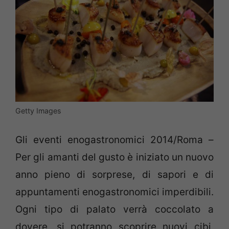
Getty Images
Gli eventi enogastronomici 2014/Roma –
Per gli amanti del gusto è iniziato un nuovo
anno pieno di sorprese, di sapori e di
appuntamenti enogastronomici imperdibili.
Ogni tipo di palato verrà coccolato a
dovere, si potranno scoprire nuovi cibi,