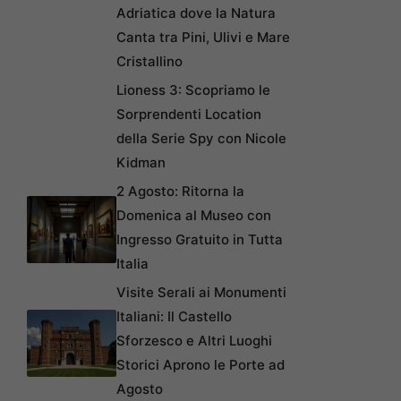
Adriatica dove la Natura
Canta tra Pini, Ulivi e Mare
Cristallino
Lioness 3: Scopriamo le
Sorprendenti Location
della Serie Spy con Nicole
Kidman
2 Agosto: Ritorna la
Domenica al Museo con
Ingresso Gratuito in Tutta
Italia
Visite Serali ai Monumenti
Italiani: Il Castello
Sforzesco e Altri Luoghi
Storici Aprono le Porte ad
Agosto