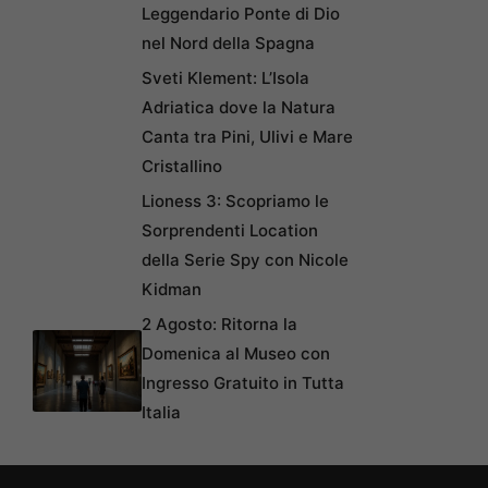
Leggendario Ponte di Dio
nel Nord della Spagna
Sveti Klement: L’Isola
Adriatica dove la Natura
Canta tra Pini, Ulivi e Mare
Cristallino
Lioness 3: Scopriamo le
Sorprendenti Location
della Serie Spy con Nicole
Kidman
2 Agosto: Ritorna la
Domenica al Museo con
Ingresso Gratuito in Tutta
Italia