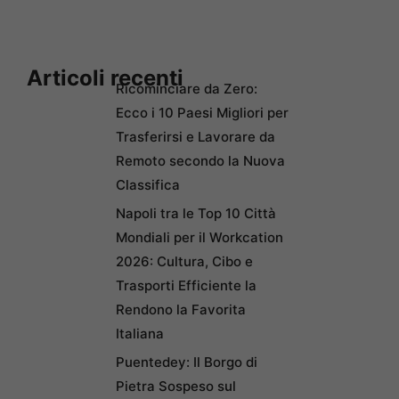
Articoli recenti
Ricominciare da Zero:
Ecco i 10 Paesi Migliori per
Trasferirsi e Lavorare da
Remoto secondo la Nuova
Classifica
Napoli tra le Top 10 Città
Mondiali per il Workcation
2026: Cultura, Cibo e
Trasporti Efficiente la
Rendono la Favorita
Italiana
Puentedey: Il Borgo di
Pietra Sospeso sul