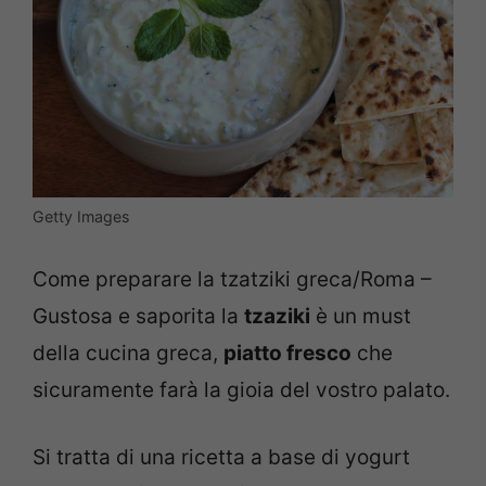
Getty Images
Come preparare la tzatziki greca/Roma –
Gustosa e saporita la
tzaziki
è un must
della cucina greca,
piatto fresco
che
sicuramente farà la gioia del vostro palato.
Si tratta di una ricetta a base di yogurt