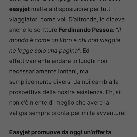
easyjet
mette a disposizione per tutti i
viaggiatori come voi. D’altronde, lo diceva
anche lo scrittore
Ferdinando Pessoa
: “
Il
mondo è come un libro e chi non viaggia
ne legge solo una pagina
“. Ed
effettivamente andare in luoghi non
necessariamente lontani, ma
semplicemente diversi da noi cambia la
prospettiva della nostra esistenza. Eh, si:
non c’è niente di meglio che avere la
valigia sempre pronta per mille avventure!
Easyjet promuove da oggi un’offerta