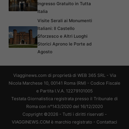
Ingresso Gratuito in Tutta
Italia
Visite Serali ai Monumenti
Italiani: Il Castello
Sforzesco e Altri Luoghi
Storici Aprono le Porte ad
Agosto
Viagginews.com di proprietà di WEB 365 SRL - Via
Nicola Marchese 10, 00141 Roma (RM) - Codice Fiscale
e Partita I.V.A. 12279101005
Testata Giornalistica registrata presso il Tribunale di
Roma con n°143/2020 del 16/12/2020
Copyright ©2026 - Tutti i diritti riservati -
VIAGGINEWS.COM è marchio registrato -
Contattaci