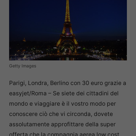
Getty Images
Parigi, Londra, Berlino con 30 euro grazie a
easyjet/Roma – Se siete dei cittadini del
mondo e viaggiare è il vostro modo per
conoscere ciò che vi circonda, dovete
assolutamente approfittare della super
offerta che la compagnia aerea low cost