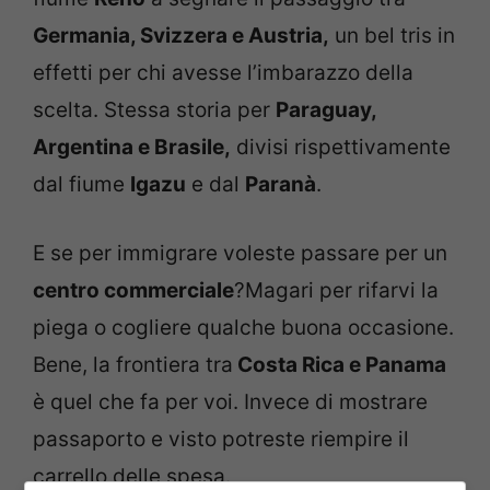
Germania, Svizzera e Austria,
un bel tris in
effetti per chi avesse l’imbarazzo della
scelta. Stessa storia per
Paraguay,
Argentina e Brasile,
divisi rispettivamente
dal fiume
Igazu
e dal
Paranà
.
E se per immigrare voleste passare per un
centro commerciale
?Magari per rifarvi la
piega o cogliere qualche buona occasione.
Bene, la frontiera tra
Costa Rica e Panama
è quel che fa per voi. Invece di mostrare
passaporto e visto potreste riempire il
carrello delle spesa.