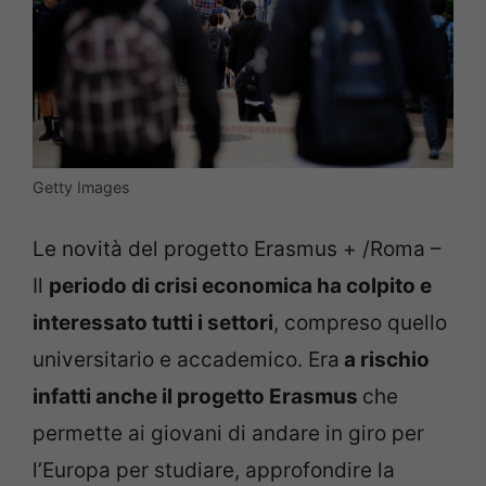
Getty Images
Le novità del progetto Erasmus + /Roma –
Il
periodo di crisi economica ha colpito e
interessato tutti i settori
, compreso quello
universitario e accademico. Era
a rischio
infatti anche il progetto Erasmus
che
permette ai giovani di andare in giro per
l’Europa per studiare, approfondire la