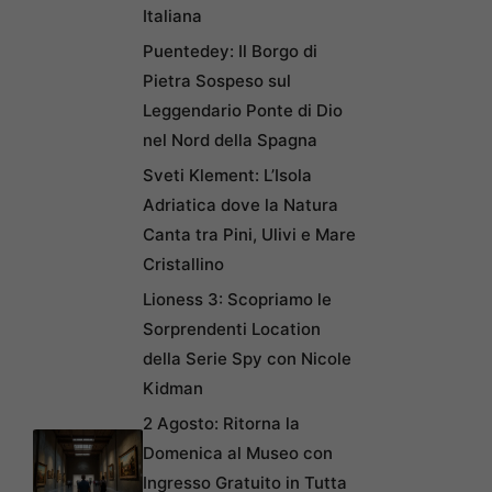
Italiana
Puentedey: Il Borgo di
Pietra Sospeso sul
Leggendario Ponte di Dio
nel Nord della Spagna
Sveti Klement: L’Isola
Adriatica dove la Natura
Canta tra Pini, Ulivi e Mare
Cristallino
Lioness 3: Scopriamo le
Sorprendenti Location
della Serie Spy con Nicole
Kidman
2 Agosto: Ritorna la
Domenica al Museo con
Ingresso Gratuito in Tutta