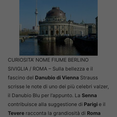
CURIOSITA’ NOME FIUME BERLINO
SIVIGLIA / ROMA – Sulla bellezza e il
fascino del
Danubio di Vienna
Strauss
scrisse le note di uno dei più celebri valzer,
il Danubio Blu per l’appunto. La
Senna
contribuisce alla suggestione di
Parigi
e il
Tevere
racconta la grandiosità di
Roma