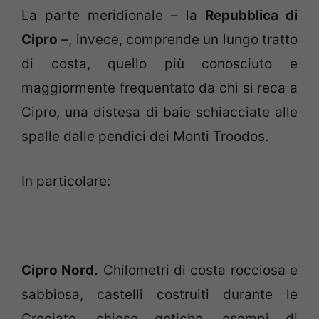
La parte meridionale – la
Repubblica di
Cipro
–, invece, comprende un lungo tratto
di costa, quello più conosciuto e
maggiormente frequentato da chi si reca a
Cipro, una distesa di baie schiacciate alle
spalle dalle pendici dei Monti Troodos.
In particolare:
Cipro Nord.
Chilometri di costa rocciosa e
sabbiosa, castelli costruiti durante le
Crociate, chiese gotiche, esempi di