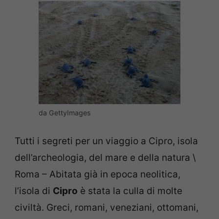
da GettyImages
Tutti i segreti per un viaggio a Cipro, isola
dell’archeologia, del mare e della natura \
Roma – Abitata già in epoca neolitica,
l’isola di
Cipro
è stata la culla di molte
civiltà. Greci, romani, veneziani, ottomani,