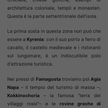
architettura coloniale, templi e monasteri.
Questa è la parte settentrionale dell’isola.
La prima sosta in questa zona non può che
essere a
Kyrenia
: con il suo porto a ferro di
cavallo, il castello medievale e i ristoranti
sul lungomare, è un indiscutibile polo
d’attrazione turistica.
Nei pressi di
Famagusta
troviamo poi
Agia
Napa
– il tempio del turismo di massa –,
Kokkinochoria
– la famosa “terra dei
villaggi rossi”– e le
rovine greche di