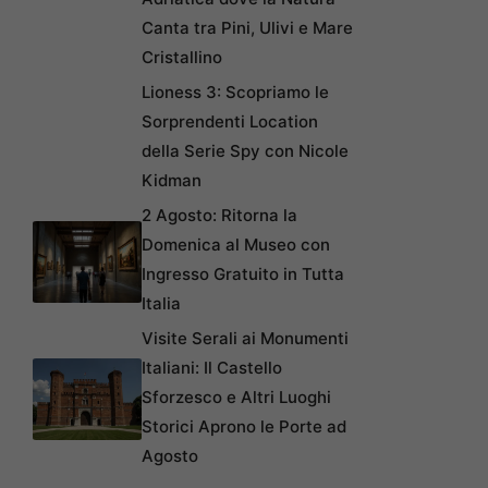
Canta tra Pini, Ulivi e Mare
Cristallino
Lioness 3: Scopriamo le
Sorprendenti Location
della Serie Spy con Nicole
Kidman
2 Agosto: Ritorna la
Domenica al Museo con
Ingresso Gratuito in Tutta
Italia
Visite Serali ai Monumenti
Italiani: Il Castello
Sforzesco e Altri Luoghi
Storici Aprono le Porte ad
Agosto