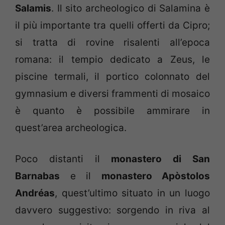
Salamis
. Il sito archeologico di Salamina è
il più importante tra quelli offerti da Cipro;
si tratta di rovine risalenti all’epoca
romana: il tempio dedicato a Zeus, le
piscine termali, il portico colonnato del
gymnasium e diversi frammenti di mosaico
è quanto è possibile ammirare in
quest’area archeologica.
Poco distanti il
monastero di San
Barnabas
e il
monastero Apòstolos
Andréas
, quest’ultimo situato in un luogo
davvero suggestivo: sorgendo in riva al