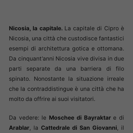
Nicosia, la capitale.
La capitale di Cipro è
Nicosia, una città che custodisce fantastici
esempi di architettura gotica e ottomana.
Da cinquant’anni Nicosia vive divisa in due
parti separate da una barriera di filo
spinato. Nonostante la situazione irreale
che la contraddistingue è una città che ha
molto da offrire ai suoi visitatori.
Da vedere: le
Moschee di Bayraktar
e di
Arablar
, la
Cattedrale di San Giovanni
, il