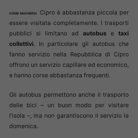
Cipro è abbastanza piccola per
COME MUOVERSI.
essere visitata completamente. I trasporti
pubblici si limitano ad
autobus
e
taxi
collettivi
. In particolare gli autobus che
fanno servizio nella Repubblica di Cipro
offrono un servizio capillare ed economico,
e hanno corse abbastanza frequenti.
Gli autobus permettono anche il trasporto
delle bici – un buon modo per visitare
l’isola –, ma non garantiscono il servizio la
domenica.