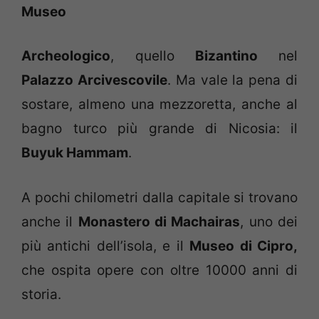
Museo
Archeologico
, quello
Bizantino
nel
Palazzo Arcivescovile
. Ma vale la pena di
sostare, almeno una mezzoretta, anche al
bagno turco più grande di Nicosia: il
Buyuk Hammam
.
A pochi chilometri dalla capitale si trovano
anche il
Monastero di Machairas
, uno dei
più antichi dell’isola, e il
Museo di Cipro,
che ospita opere con oltre 10000 anni di
storia.