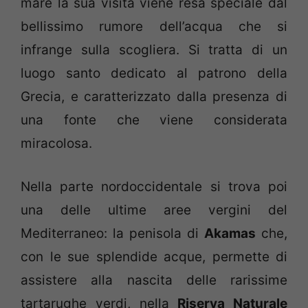
mare la sua visita viene resa speciale dal
bellissimo rumore dell’acqua che si
infrange sulla scogliera. Si tratta di un
luogo santo dedicato al patrono della
Grecia, e caratterizzato dalla presenza di
una fonte che viene considerata
miracolosa.
Nella parte nordoccidentale si trova poi
una delle ultime aree vergini del
Mediterraneo: la penisola di
Akamas
che,
con le sue splendide acque, permette di
assistere alla nascita delle rarissime
tartarughe verdi, nella
Riserva Naturale