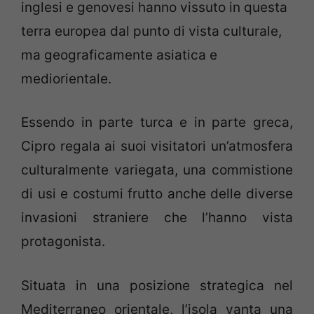
inglesi e genovesi hanno vissuto in questa
terra europea dal punto di vista culturale,
ma geograficamente asiatica e
mediorientale.
Essendo in parte turca e in parte greca,
Cipro regala ai suoi visitatori un’atmosfera
culturalmente variegata, una commistione
di usi e costumi frutto anche delle diverse
invasioni straniere che l’hanno vista
protagonista.
Situata in una posizione strategica nel
Mediterraneo orientale, l’isola vanta una