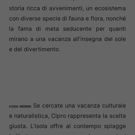
storia ricca di avvenimenti, un ecosistema
con diverse specie di fauna e flora, nonché
la fama di meta seducente per quanti
mirano a una vacanza all’insegna del sole
e del divertimento.
Se cercate una vacanza culturale
COSA VEDERE.
e naturalistica, Cipro rappresenta la scelta
giusta. L’isola offre al contempo spiagge