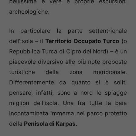
bellissime e vere e proprie escursioni
archeologiche.
In particolare la parte settentrionale
dell’isola – il
Territorio Occupato Turco
(o
Repubblica Turca di Cipro del Nord) – è un
piacevole diversivo alle più note proposte
turistiche della zona meridionale.
Differentemente da quanto si è soliti
pensare, infatti, sono a nord le spiagge
migliori dell’isola. Una fra tutte la baia
incontaminata immersa nel parco protetto
della
Penisola di Karpas.