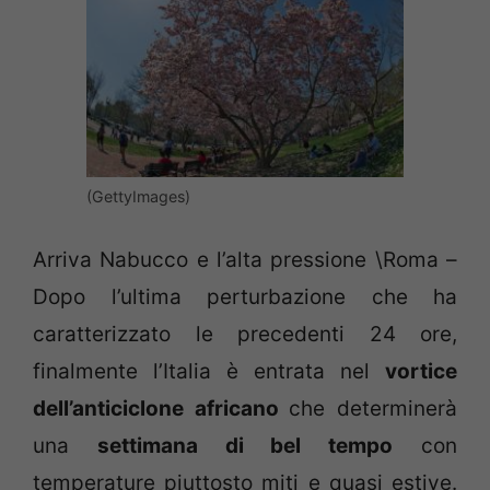
(GettyImages)
Arriva Nabucco e l’alta pressione \Roma –
Dopo l’ultima perturbazione che ha
caratterizzato le precedenti 24 ore,
finalmente l’Italia è entrata nel
vortice
dell’anticiclone africano
che determinerà
una
settimana di bel tempo
con
temperature piuttosto miti e quasi estive.