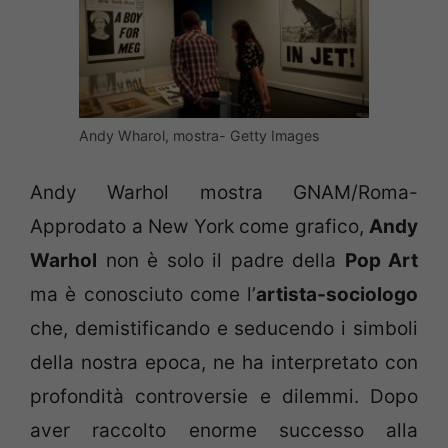
Andy Wharol, mostra- Getty Images
Andy Warhol mostra GNAM/Roma-
Approdato a New York come grafico,
Andy
Warhol
non è solo il padre della
Pop Art
ma è conosciuto come l’
artista-sociologo
che, demistificando e seducendo i simboli
della nostra epoca, ne ha interpretato con
profondità controversie e dilemmi. Dopo
aver raccolto enorme successo alla