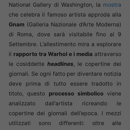
National Gallery di Washington, la
mostra
che celebra il famoso artista approda alla
Gnam
(Galleria Nazionale d’Arte Moderna)
di Roma, dove sarà visitabile fino al 9
Settembre. L’allestimento mira a esplorare
il
rapporto tra Warhol e i media
attraverso
le cosiddette
headlines
, le copertine dei
giornali. Se ogni fatto per diventare notizia
deve prima di tutto essere tradotto in
titolo, questo
processo simbolico
viene
analizzato dall’artista ricreando le
copertine dei giornali dell’epoca. I mezzi
utilizzati sono differenti: oltre alle