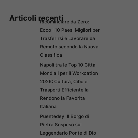
Articoli recenti
Ricominciare da Zero:
Ecco i 10 Paesi Migliori per
Trasferirsi e Lavorare da
Remoto secondo la Nuova
Classifica
Napoli tra le Top 10 Città
Mondiali per il Workcation
2026: Cultura, Cibo e
Trasporti Efficiente la
Rendono la Favorita
Italiana
Puentedey: Il Borgo di
Pietra Sospeso sul
Leggendario Ponte di Dio