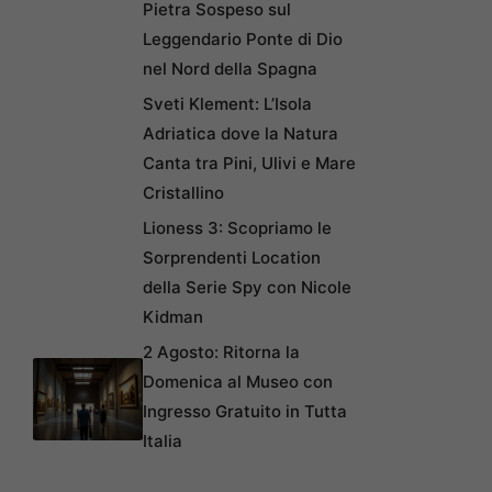
Pietra Sospeso sul
Leggendario Ponte di Dio
nel Nord della Spagna
Sveti Klement: L’Isola
Adriatica dove la Natura
Canta tra Pini, Ulivi e Mare
Cristallino
Lioness 3: Scopriamo le
Sorprendenti Location
della Serie Spy con Nicole
Kidman
2 Agosto: Ritorna la
Domenica al Museo con
Ingresso Gratuito in Tutta
Italia