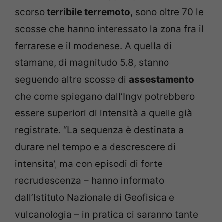
scorso
terribile terremoto
, sono oltre 70 le
scosse che hanno interessato la zona fra il
ferrarese e il modenese. A quella di
stamane, di magnitudo 5.8, stanno
seguendo altre scosse di
assestamento
che come spiegano dall’Ingv potrebbero
essere superiori di intensità a quelle già
registrate. “La sequenza è destinata a
durare nel tempo e a descrescere di
intensita’, ma con episodi di forte
recrudescenza – hanno informato
dall’Istituto Nazionale di Geofisica e
vulcanologia – in pratica ci saranno tante