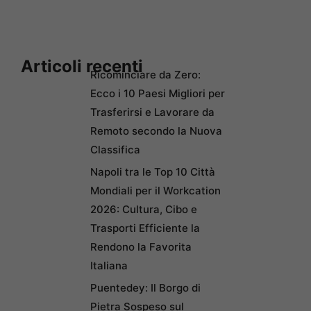
Articoli recenti
Ricominciare da Zero:
Ecco i 10 Paesi Migliori per
Trasferirsi e Lavorare da
Remoto secondo la Nuova
Classifica
Napoli tra le Top 10 Città
Mondiali per il Workcation
2026: Cultura, Cibo e
Trasporti Efficiente la
Rendono la Favorita
Italiana
Puentedey: Il Borgo di
Pietra Sospeso sul