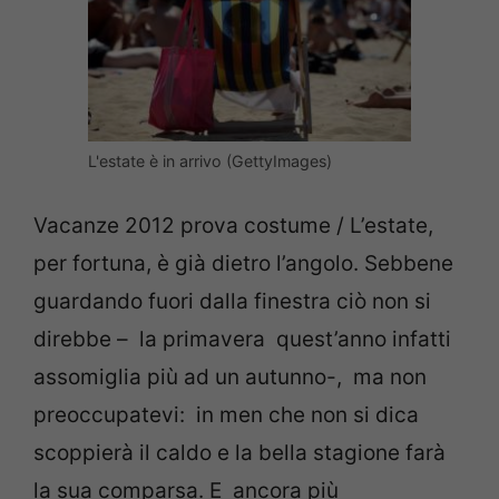
L'estate è in arrivo (GettyImages)
Vacanze 2012 prova costume / L’estate,
per fortuna, è già dietro l’angolo. Sebbene
guardando fuori dalla finestra ciò non si
direbbe – la primavera quest’anno infatti
assomiglia più ad un autunno-, ma non
preoccupatevi: in men che non si dica
scoppierà il caldo e la bella stagione farà
la sua comparsa. E ancora più