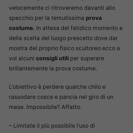
velocemente ci ritroveremo davanti allo
specchio per la temutissima
prova
costume.
In attesa del fatidico momento e
della scelta del luogo prescelto dove dar
mostra del proprio fisico scultoreo ecco a
voi alcuni
consigli utili
per superare
brillantemente la prova costume.
L’obiettivo è perdere qualche chilo e
rassodare cosce e pancia nel giro di un
mese. Impossibile? Affatto.
– Limitate il più possibile l’uso di