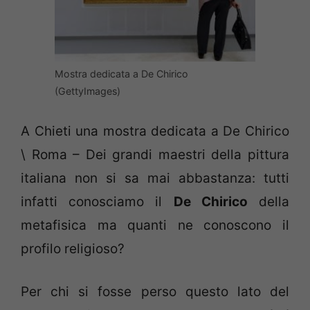
Mostra dedicata a De Chirico
(GettyImages)
A Chieti una mostra dedicata a De Chirico
\ Roma – Dei grandi maestri della pittura
italiana non si sa mai abbastanza: tutti
infatti conosciamo il
De Chirico
della
metafisica ma quanti ne conoscono il
profilo religioso?
Per chi si fosse perso questo lato del