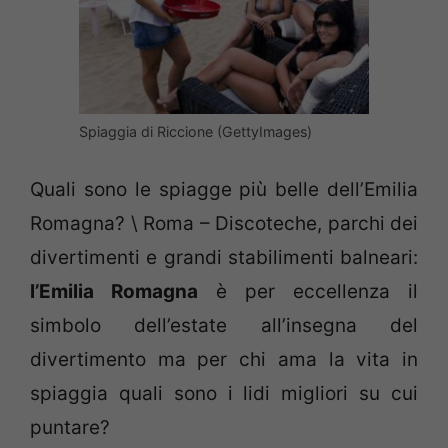
Spiaggia di Riccione (GettyImages)
Quali sono le spiagge più belle dell’Emilia
Romagna? \ Roma – Discoteche, parchi dei
divertimenti e grandi stabilimenti balneari:
l’Emilia Romagna
è per eccellenza il
simbolo dell’estate all’insegna del
divertimento ma per chi ama la vita in
spiaggia quali sono i lidi migliori su cui
puntare?