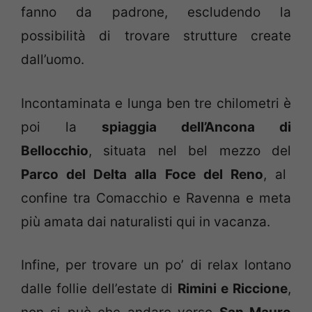
fanno da padrone, escludendo la
possibilità di trovare strutture create
dall’uomo.
Incontaminata e lunga ben tre chilometri è
poi la
spiaggia dell’Ancona di
Bellocchio
, situata nel bel mezzo del
Parco del Delta alla Foce del Reno
, al
confine tra Comacchio e Ravenna e meta
più amata dai naturalisti qui in vacanza.
Infine, per trovare un po’ di relax lontano
dalle follie dell’estate di
Rimini e Riccione
,