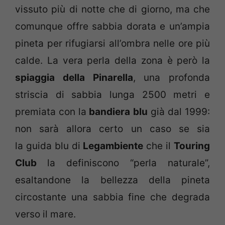
vissuto più di notte che di giorno, ma che
comunque offre sabbia dorata e un’ampia
pineta per rifugiarsi all’ombra nelle ore più
calde. La vera perla della zona è però la
spiaggia della Pinarella
, una profonda
striscia di sabbia lunga 2500 metri e
premiata con la
bandiera blu
già dal 1999:
non sarà allora certo un caso se sia
la guida blu di
Legambiente
che il
Touring
Club
la definiscono “perla naturale”,
esaltandone la bellezza della pineta
circostante una sabbia fine che degrada
verso il mare.