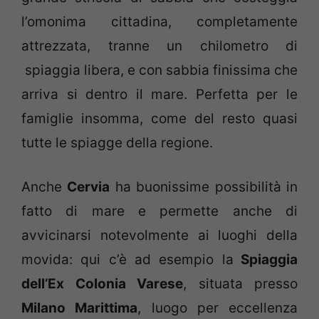
l’omonima cittadina, completamente
attrezzata, tranne un chilometro di
spiaggia libera, e con sabbia finissima che
arriva si dentro il mare. Perfetta per le
famiglie insomma, come del resto quasi
tutte le spiagge della regione.
Anche
Cervia
ha buonissime possibilità in
fatto di mare e permette anche di
avvicinarsi notevolmente ai luoghi della
movida: qui c’è ad esempio la
Spiaggia
dell’Ex Colonia Varese
, situata presso
Milano Marittima
, luogo per eccellenza