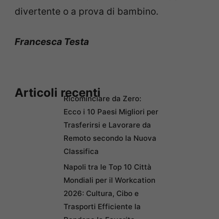
divertente o a prova di bambino.
Francesca Testa
Articoli recenti
Ricominciare da Zero:
Ecco i 10 Paesi Migliori per
Trasferirsi e Lavorare da
Remoto secondo la Nuova
Classifica
Napoli tra le Top 10 Città
Mondiali per il Workcation
2026: Cultura, Cibo e
Trasporti Efficiente la