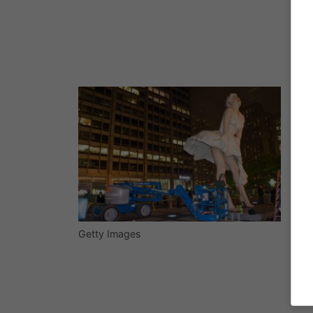
Getty Images