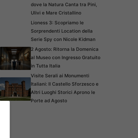
dove la Natura Canta tra Pini,
Ulivi e Mare Cristallino
Lioness 3: Scopriamo le
Sorprendenti Location della
Serie Spy con Nicole Kidman
2 Agosto: Ritorna la Domenica
al Museo con Ingresso Gratuito
in Tutta Italia
Visite Serali ai Monumenti
Italiani: Il Castello Sforzesco e
Altri Luoghi Storici Aprono le
Porte ad Agosto